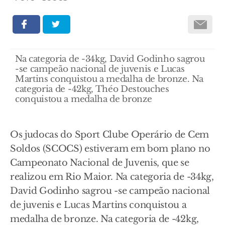
Na categoria de -34kg, David Godinho sagrou
-se campeão nacional de juvenis e Lucas
Martins conquistou a medalha de bronze. Na
categoria de -42kg, Théo Destouches
conquistou a medalha de bronze
Os judocas do Sport Clube Operário de Cem
Soldos (SCOCS) estiveram em bom plano no
Campeonato Nacional de Juvenis, que se
realizou em Rio Maior. Na categoria de -34kg,
David Godinho sagrou -se campeão nacional
de juvenis e Lucas Martins conquistou a
medalha de bronze. Na categoria de -42kg,