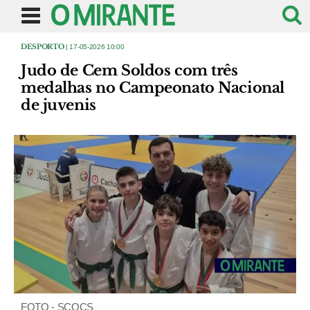
DESPORTO
| 17-05-2026 10:00
Judo de Cem Soldos com três
medalhas no Campeonato Nacional
de juvenis
FOTO - SCOCS