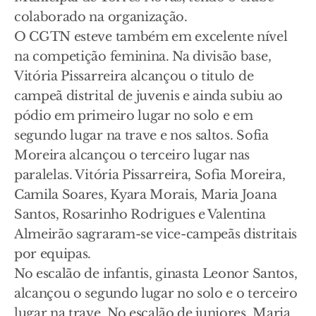
colaborado na organização.
O CGTN esteve também em excelente nível
na competição feminina. Na divisão base,
Vitória Pissarreira alcançou o titulo de
campeã distrital de juvenis e ainda subiu ao
pódio em primeiro lugar no solo e em
segundo lugar na trave e nos saltos. Sofia
Moreira alcançou o terceiro lugar nas
paralelas. Vitória Pissarreira, Sofia Moreira,
Camila Soares, Kyara Morais, Maria Joana
Santos, Rosarinho Rodrigues e Valentina
Almeirão sagraram-se vice-campeãs distritais
por equipas.
No escalão de infantis, ginasta Leonor Santos,
alcançou o segundo lugar no solo e o terceiro
lugar na trave. No escalão de juniores, Maria