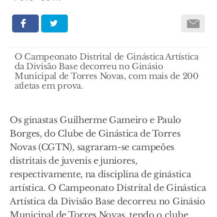
O Campeonato Distrital de Ginástica Artística
da Divisão Base decorreu no Ginásio
Municipal de Torres Novas, com mais de 200
atletas em prova.
Os ginastas Guilherme Gameiro e Paulo
Borges, do Clube de Ginástica de Torres
Novas (CGTN), sagraram-se campeões
distritais de juvenis e juniores,
respectivamente, na disciplina de ginástica
artística. O Campeonato Distrital de Ginástica
Artística da Divisão Base decorreu no Ginásio
Municipal de Torres Novas, tendo o clube