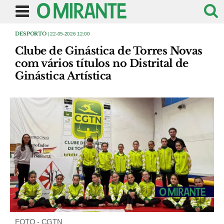
DESPORTO
| 22-05-2026 12:00
Clube de Ginástica de Torres Novas
com vários títulos no Distrital de
Ginástica Artística
FOTO - CGTN