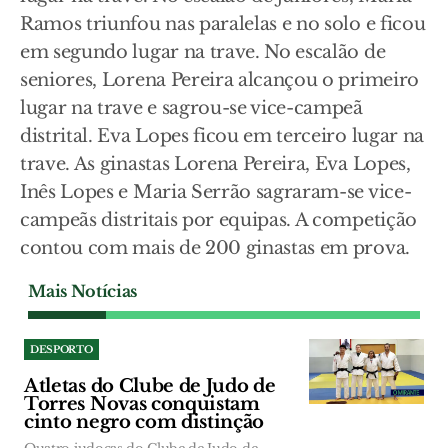
Ramos triunfou nas paralelas e no solo e ficou
em segundo lugar na trave. No escalão de
seniores, Lorena Pereira alcançou o primeiro
lugar na trave e sagrou-se vice-campeã
distrital. Eva Lopes ficou em terceiro lugar na
trave. As ginastas Lorena Pereira, Eva Lopes,
Inês Lopes e Maria Serrão sagraram-se vice-
campeãs distritais por equipas. A competição
contou com mais de 200 ginastas em prova.
Mais Notícias
DESPORTO
Atletas do Clube de Judo de
Torres Novas conquistam
cinto negro com distinção