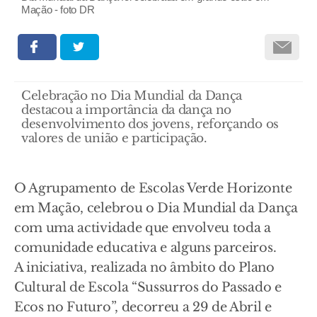
Mação - foto DR
Celebração no Dia Mundial da Dança
destacou a importância da dança no
desenvolvimento dos jovens, reforçando os
valores de união e participação.
O Agrupamento de Escolas Verde Horizonte
em Mação, celebrou o Dia Mundial da Dança
com uma actividade que envolveu toda a
comunidade educativa e alguns parceiros.
A iniciativa, realizada no âmbito do Plano
Cultural de Escola “Sussurros do Passado e
Ecos no Futuro”, decorreu a 29 de Abril e