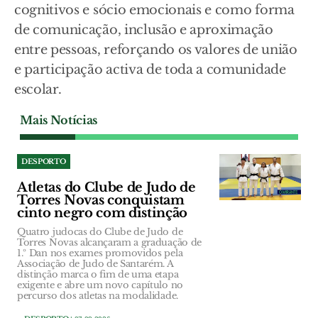
cognitivos e sócio emocionais e como forma
de comunicação, inclusão e aproximação
entre pessoas, reforçando os valores de união
e participação activa de toda a comunidade
escolar.
Mais Notícias
DESPORTO
Atletas do Clube de Judo de
Torres Novas conquistam
cinto negro com distinção
Quatro judocas do Clube de Judo de
Torres Novas alcançaram a graduação de
1.º Dan nos exames promovidos pela
Associação de Judo de Santarém. A
distinção marca o fim de uma etapa
exigente e abre um novo capítulo no
percurso dos atletas na modalidade.