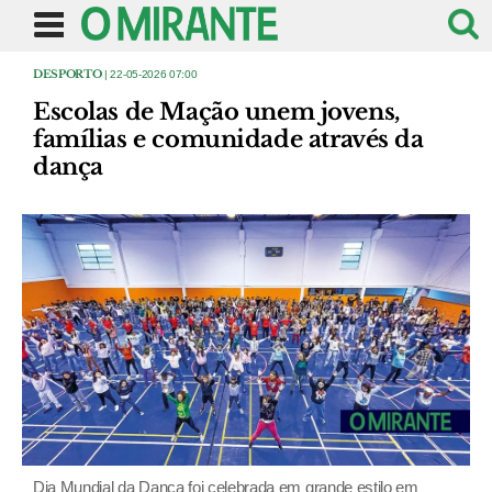
DESPORTO
| 22-05-2026 07:00
Escolas de Mação unem jovens,
famílias e comunidade através da
dança
Dia Mundial da Dança foi celebrada em grande estilo em