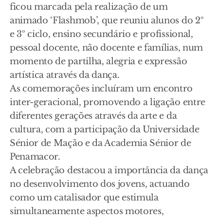
ficou marcada pela realização de um
animado ‘Flashmob’, que reuniu alunos do 2º
e 3º ciclo, ensino secundário e profissional,
pessoal docente, não docente e famílias, num
momento de partilha, alegria e expressão
artística através da dança.
As comemorações incluíram um encontro
inter-geracional, promovendo a ligação entre
diferentes gerações através da arte e da
cultura, com a participação da Universidade
Sénior de Mação e da Academia Sénior de
Penamacor.
A celebração destacou a importância da dança
no desenvolvimento dos jovens, actuando
como um catalisador que estimula
simultaneamente aspectos motores,