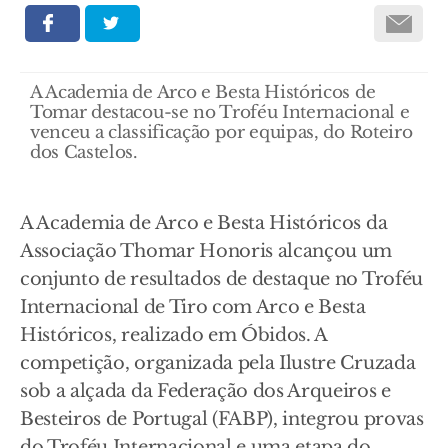
A Academia de Arco e Besta Históricos de
Tomar destacou-se no Troféu Internacional e
venceu a classificação por equipas, do Roteiro
dos Castelos.
A Academia de Arco e Besta Históricos da
Associação Thomar Honoris alcançou um
conjunto de resultados de destaque no Troféu
Internacional de Tiro com Arco e Besta
Históricos, realizado em Óbidos. A
competição, organizada pela Ilustre Cruzada
sob a alçada da Federação dos Arqueiros e
Besteiros de Portugal (FABP), integrou provas
do Troféu Internacional e uma etapa do