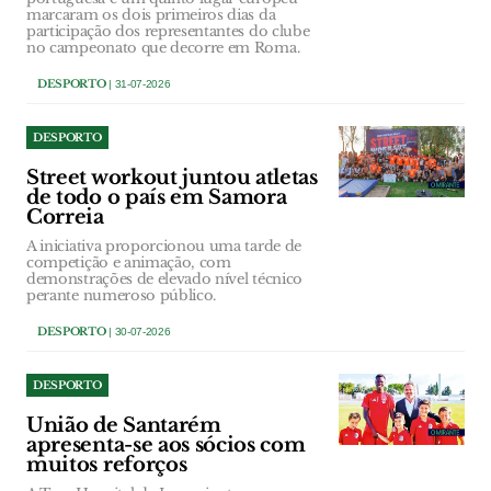
marcaram os dois primeiros dias da
participação dos representantes do clube
no campeonato que decorre em Roma.
DESPORTO
| 31-07-2026
DESPORTO
Street workout juntou atletas
de todo o país em Samora
Correia
A iniciativa proporcionou uma tarde de
competição e animação, com
demonstrações de elevado nível técnico
perante numeroso público.
DESPORTO
| 30-07-2026
DESPORTO
União de Santarém
apresenta-se aos sócios com
muitos reforços