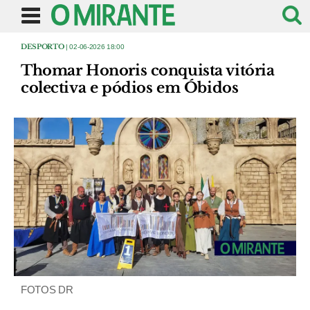
DESPORTO
| 02-06-2026 18:00
Thomar Honoris conquista vitória
colectiva e pódios em Óbidos
FOTOS DR