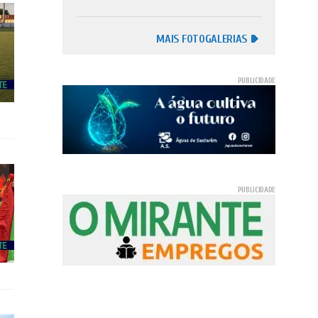
MAIS FOTOGALERIAS