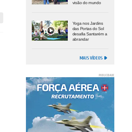
visão do mundo
Yoga nos Jardins
das Portas do Sol
desafia Santarém a
abrandar
MAIS VÍDEOS