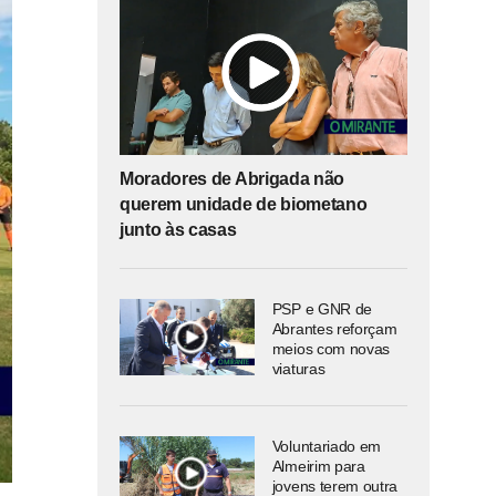
Moradores de Abrigada não
querem unidade de biometano
junto às casas
PSP e GNR de
Abrantes reforçam
meios com novas
viaturas
Voluntariado em
Almeirim para
jovens terem outra