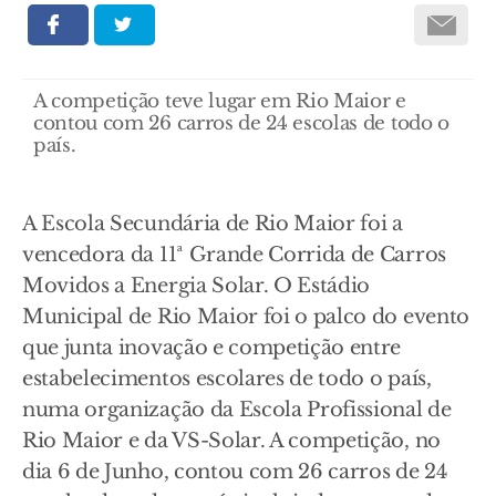
A competição teve lugar em Rio Maior e
contou com 26 carros de 24 escolas de todo o
país.
A Escola Secundária de Rio Maior foi a
vencedora da 11ª Grande Corrida de Carros
Movidos a Energia Solar. O Estádio
Municipal de Rio Maior foi o palco do evento
que junta inovação e competição entre
estabelecimentos escolares de todo o país,
numa organização da Escola Profissional de
Rio Maior e da VS-Solar. A competição, no
dia 6 de Junho, contou com 26 carros de 24