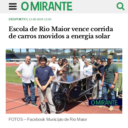
DESPORTO
| 12-06-2026 12:00
Escola de Rio Maior vence corrida
de carros movidos a energia solar
FOTOS – Facebook Município de Rio Maior