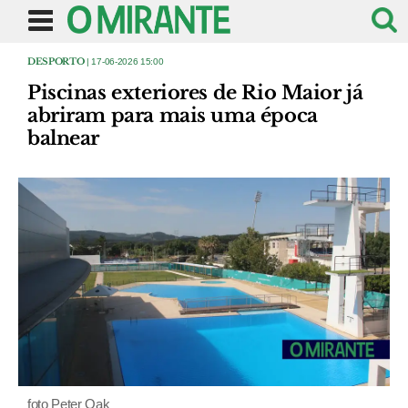
DESPORTO
| 17-06-2026 15:00
Piscinas exteriores de Rio Maior já
abriram para mais uma época
balnear
foto Peter Oak