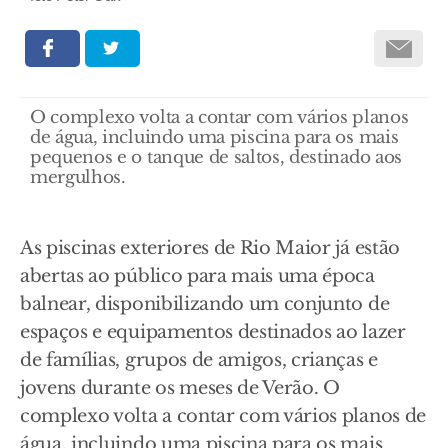
O complexo volta a contar com vários planos
de água, incluindo uma piscina para os mais
pequenos e o tanque de saltos, destinado aos
mergulhos.
As piscinas exteriores de Rio Maior já estão
abertas ao público para mais uma época
balnear, disponibilizando um conjunto de
espaços e equipamentos destinados ao lazer
de famílias, grupos de amigos, crianças e
jovens durante os meses de Verão. O
complexo volta a contar com vários planos de
água, incluindo uma piscina para os mais