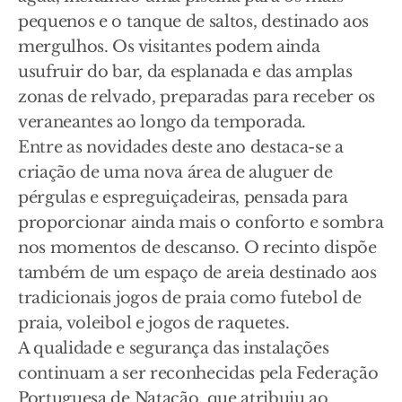
pequenos e o tanque de saltos, destinado aos
mergulhos. Os visitantes podem ainda
usufruir do bar, da esplanada e das amplas
zonas de relvado, preparadas para receber os
veraneantes ao longo da temporada.
Entre as novidades deste ano destaca-se a
criação de uma nova área de aluguer de
pérgulas e espreguiçadeiras, pensada para
proporcionar ainda mais o conforto e sombra
nos momentos de descanso. O recinto dispõe
também de um espaço de areia destinado aos
tradicionais jogos de praia como futebol de
praia, voleibol e jogos de raquetes.
A qualidade e segurança das instalações
continuam a ser reconhecidas pela Federação
Portuguesa de Natação, que atribuiu ao