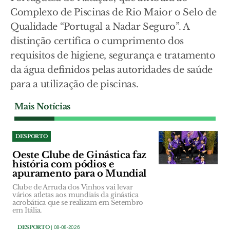
Complexo de Piscinas de Rio Maior o Selo de
Qualidade “Portugal a Nadar Seguro”. A
distinção certifica o cumprimento dos
requisitos de higiene, segurança e tratamento
da água definidos pelas autoridades de saúde
para a utilização de piscinas.
Mais Notícias
DESPORTO
Oeste Clube de Ginástica faz
história com pódios e
apuramento para o Mundial
Clube de Arruda dos Vinhos vai levar
vários atletas aos mundiais da ginástica
acrobática que se realizam em Setembro
em Itália.
DESPORTO
| 08-08-2026