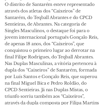
O distrito de Santarém esteve representado
através dos atletas dos “Caixeiros” de
Santarém, do Teqball Abrantes e do CPCD
Sentieiras, de Abrantes. Na categoria de
Singles Masculinos, o destaque foi para o
jovem internacional português Gonçalo Reis,
de apenas 18 anos, dos “Caixeiros”, que
conquistou o primeiro lugar ao derrotar na
final Filipe Rodrigues, do Teqball Abrantes.
Nas Duplas Masculinas, a vitória pertenceu à
dupla dos “Caixeiros” de Santarém, formada
por Luís Santos e Gonçalo Reis, que superou
na final Miguel Bica e Pedro Roldão, do
CPCD Sentieiras. Já nas Duplas Mistas, o
triunfo sorriu também aos “Caixeiros”,
através da dupla composta por Filipa Martins