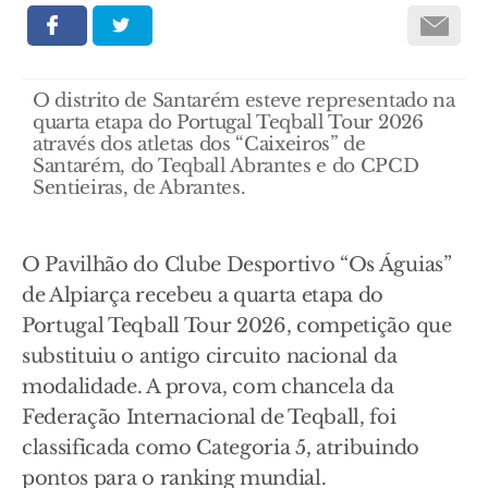
O distrito de Santarém esteve representado na
quarta etapa do Portugal Teqball Tour 2026
através dos atletas dos “Caixeiros” de
Santarém, do Teqball Abrantes e do CPCD
Sentieiras, de Abrantes.
O Pavilhão do Clube Desportivo “Os Águias”
de Alpiarça recebeu a quarta etapa do
Portugal Teqball Tour 2026, competição que
substituiu o antigo circuito nacional da
modalidade. A prova, com chancela da
Federação Internacional de Teqball, foi
classificada como Categoria 5, atribuindo
pontos para o ranking mundial.