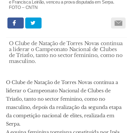
e Francisca Leirião, venceu a prova disputada em Serpa.
FOTO – CNTN
O Clube de Natação de Torres Novas continua
a liderar o Campeonato Nacional de Clubes
de Triatlo, tanto no sector feminino, como no
masculino.
O Clube de Natação de Torres Novas continua a
liderar o Campeonato Nacional de Clubes de
Triatlo, tanto no sector feminino, como no
masculino, depois da realização da segunda etapa
da competição nacional de elites, realizada em
Serpa.
A equipa feminina torrejana constituída por Inês