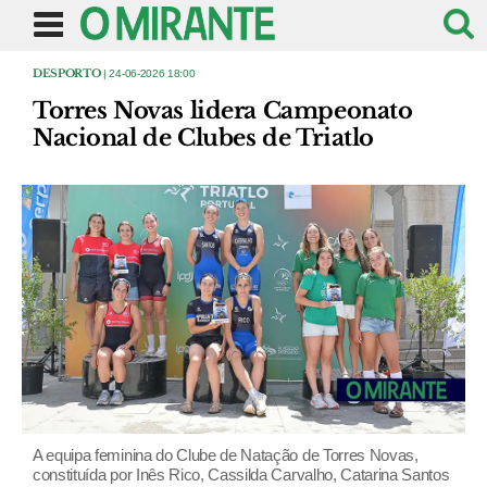
DESPORTO
| 24-06-2026 18:00
Torres Novas lidera Campeonato
Nacional de Clubes de Triatlo
A equipa feminina do Clube de Natação de Torres Novas,
constituída por Inês Rico, Cassilda Carvalho, Catarina Santos