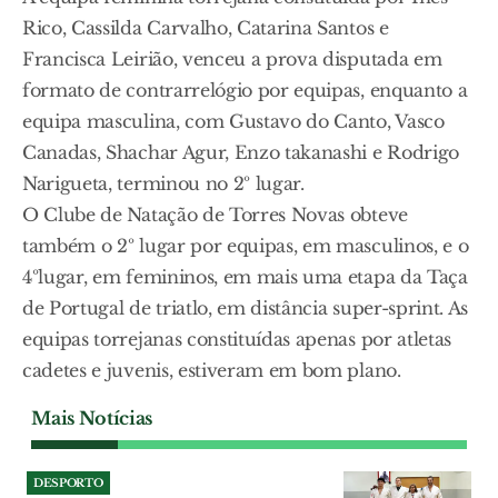
Rico, Cassilda Carvalho, Catarina Santos e
Francisca Leirião, venceu a prova disputada em
formato de contrarrelógio por equipas, enquanto a
equipa masculina, com Gustavo do Canto, Vasco
Canadas, Shachar Agur, Enzo takanashi e Rodrigo
Narigueta, terminou no 2º lugar.
O Clube de Natação de Torres Novas obteve
também o 2º lugar por equipas, em masculinos, e o
4ºlugar, em femininos, em mais uma etapa da Taça
de Portugal de triatlo, em distância super-sprint. As
equipas torrejanas constituídas apenas por atletas
cadetes e juvenis, estiveram em bom plano.
Mais Notícias
DESPORTO