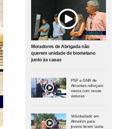
Moradores de Abrigada não
querem unidade de biometano
junto às casas
PSP e GNR de
Abrantes reforçam
meios com novas
viaturas
Voluntariado em
Almeirim para
jovens terem outra