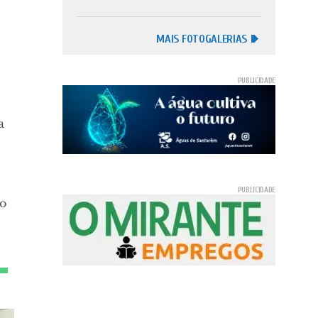
MAIS FOTOGALERIAS
a
ro