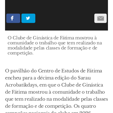
O Clube de Ginástica de Fátima mostrou à
comunidade o trabalho que tem realizado na
modalidade pelas classes de formação e de
competição.
O pavilhão do Centro de Estudos de Fátima
encheu para a décima edição do Sarau
Acrobatikdays, em que o Clube de Ginástica
de Fátima mostrou à comunidade o trabalho
que tem realizado na modalidade pelas classes
de formação e de competição. Os quatro