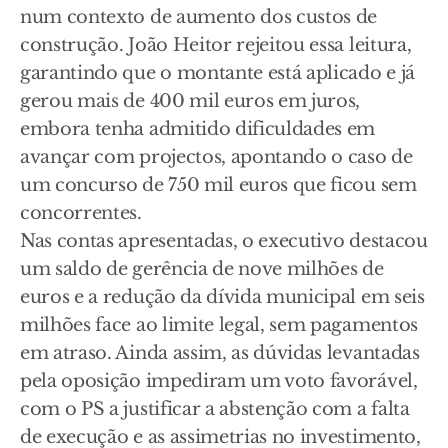
num contexto de aumento dos custos de
construção. João Heitor rejeitou essa leitura,
garantindo que o montante está aplicado e já
gerou mais de 400 mil euros em juros,
embora tenha admitido dificuldades em
avançar com projectos, apontando o caso de
um concurso de 750 mil euros que ficou sem
concorrentes.
Nas contas apresentadas, o executivo destacou
um saldo de gerência de nove milhões de
euros e a redução da dívida municipal em seis
milhões face ao limite legal, sem pagamentos
em atraso. Ainda assim, as dúvidas levantadas
pela oposição impediram um voto favorável,
com o PS a justificar a abstenção com a falta
de execução e as assimetrias no investimento,