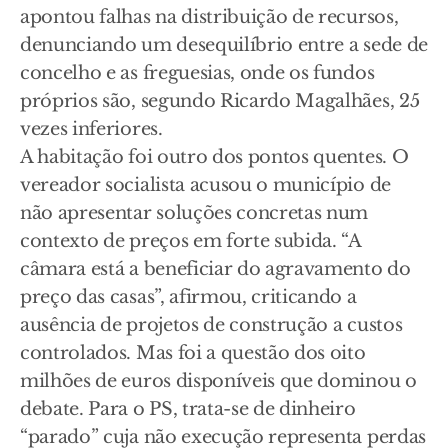
apontou falhas na distribuição de recursos,
denunciando um desequilíbrio entre a sede de
concelho e as freguesias, onde os fundos
próprios são, segundo Ricardo Magalhães, 25
vezes inferiores.
A habitação foi outro dos pontos quentes. O
vereador socialista acusou o município de
não apresentar soluções concretas num
contexto de preços em forte subida. “A
câmara está a beneficiar do agravamento do
preço das casas”, afirmou, criticando a
ausência de projetos de construção a custos
controlados. Mas foi a questão dos oito
milhões de euros disponíveis que dominou o
debate. Para o PS, trata-se de dinheiro
“parado” cuja não execução representa perdas