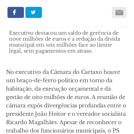
Executivo destacou um saldo de gerência de
nove milhões de euros e a redução da dívida
municipal em seis milhões face ao limite
legal, sem pagamentos em atraso.
No executivo da Câmara do Cartaxo houve
um braço-de-ferro político em torno da
habitação, da execução orçamental e da
gestão de oito milhões de euros. A reunião de
câmara expôs divergências profundas entre o
presidente João Heitor e o vereador socialista
Ricardo Magalhães. Apesar de reconhecer o
trabalho dos funcionários municipais, o PS