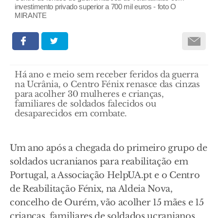
investimento privado superior a 700 mil euros - foto O
MIRANTE
Há ano e meio sem receber feridos da guerra
na Ucrânia, o Centro Fénix renasce das cinzas
para acolher 30 mulheres e crianças,
familiares de soldados falecidos ou
desaparecidos em combate.
Um ano após a chegada do primeiro grupo de
soldados ucranianos para reabilitação em
Portugal, a Associação HelpUA.pt e o Centro
de Reabilitação Fénix, na Aldeia Nova,
concelho de Ourém, vão acolher 15 mães e 15
crianças, familiares de soldados ucranianos