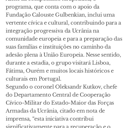
programa, que conta com o apoio da
Fundação Calouste Gulbenkian, inclui uma
vertente cívica e cultural, contribuindo para a
integração progressiva da Ucrânia na
comunidade europeia e para a preparação das
suas famílias e instituições no caminho da
adesão plena à União Europeia. Nesse sentido,
durante a estadia, o grupo visitará Lisboa,
Fátima, Ourém e muitos locais históricos e
culturais em Portugal.
Segundo o coronel Oleksandr Kutkov, chefe
do Departamento Central de Cooperação
Cívico-Militar do Estado-Maior das Forças
Armadas da Ucrânia, citado em nota de
imprensa, “esta iniciativa contribui
significativamente para a recuperação e o