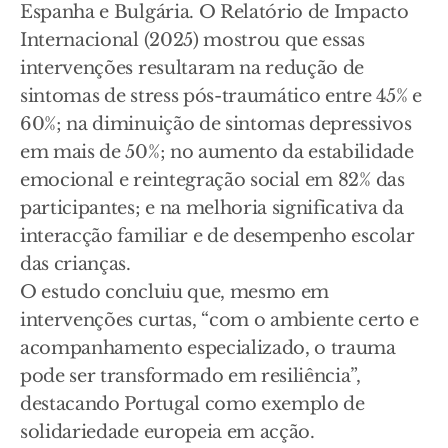
Espanha e Bulgária. O Relatório de Impacto
Internacional (2025) mostrou que essas
intervenções resultaram na redução de
sintomas de stress pós-traumático entre 45% e
60%; na diminuição de sintomas depressivos
em mais de 50%; no aumento da estabilidade
emocional e reintegração social em 82% das
participantes; e na melhoria significativa da
interacção familiar e de desempenho escolar
das crianças.
O estudo concluiu que, mesmo em
intervenções curtas, “com o ambiente certo e
acompanhamento especializado, o trauma
pode ser transformado em resiliência”,
destacando Portugal como exemplo de
solidariedade europeia em acção.