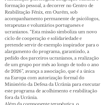
formação pessoal, a decorrer no Centro de
Reabilitação Fénix, em Ourém, sob
acompanhamento permanente de psicólogos,
terapeutas e voluntários portugueses e
ucranianos. “Esta missão simboliza um novo
ciclo de cooperação e solidariedade e
pretende servir de exemplo inspirador para o
alargamento do programa, garantindo, a
pedido dos parceiros ucranianos, a realização
de um grupo por mês ao longo de todo o ano
de 2026”, avança a associação, que é a única
na Europa com autorização formal do
Ministério da Defesa da Ucrânia para executar
este programa de acolhimento e reabilitação
fora da Ucrânia.
Além da componente terapêutica, o