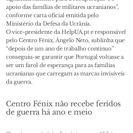
apoio das famílias de militares ucranianos”,
conforme carta oficial emitida pelo
Ministério da Defesa da Ucrânia.
O vice-presidente da HelpUA.pt e responsável
pelo Centro Fénix, Ângelo Neto, sublinha que
“depois de um ano de trabalho contínuo”
conseguiu-se garantir que Portugal voltasse a
ser um farol de esperança para as famílias
ucranianas que carregam as marcas invisíveis
da guerra.
Centro Fénix não recebe feridos
de guerra há ano e meio