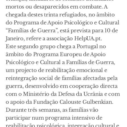
mortos ou desaparecidos em combate. A
chegada destes trinta refugiados, no âmbito
do Programa de Apoio Psicológico e Cultural
“Famílias de Guerra”, está prevista para 10 de
Janeiro, refere a associação HelpUA.pt.
Este segundo grupo chega a Portugal no
âmbito do Programa Europeu de Apoio
Psicológico e Cultural a Famílias de Guerra,
um projecto de reabilitação emocional e
reintegração social de famílias afectadas pela
guerra, desenvolvido em cooperação directa
com o Ministério da Defesa da Ucrânia e com
o apoio da Fundação Calouste Gulbenkian.
Durante três semanas, as famílias vão
participar num programa intensivo de
reabilitação psicológica, integração cultural e