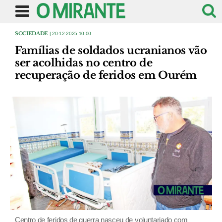
SOCIEDADE
| 20-12-2025 10:00
Famílias de soldados ucranianos vão
ser acolhidas no centro de
recuperação de feridos em Ourém
Centro de feridos de guerra nasceu de voluntariado com