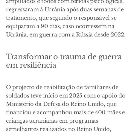
amputados e todos com feridas psicológicas,
regressaram à Ucrânia após duas semanas de
tratamento, que segundo o responsável se
equiparam a 90 dias, caso ocorressem na
Ucrânia, em guerra com a Rússia desde 2022.
Transformar o trauma de guerra
em resiliência
O projecto de reabilitação de familiares de
soldados teve início em 2025 com o apoio do
Ministério da Defesa do Reino Unido, que
financiou e acompanhou mais de 400 mães e
crianças ucranianas em programas
semelhantes realizados no Reino Unido,