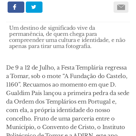
Um destino de significado vive da
permanência, de quem chega para
compreender uma cultura e identidade, e não
apenas para tirar uma fotografia.
De 9 a 12 de Julho, a Festa Templária regressa
a Tomar, sob o mote “A Fundação do Castelo,
1160”. Recuamos ao momento em que D.
Gualdim Pais lançou a primeira pedra da sede
da Ordem dos Templários em Portugal e,
com ela, a própria identidade do nosso
concelho. Fruto de uma parceria entre o
Município, o Convento de Cristo, o Instituto
Politécnico de Tomar e a ADIRN, este ano,