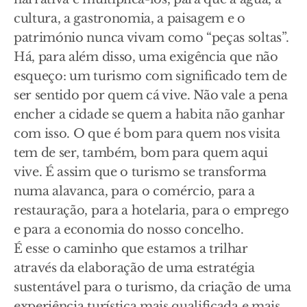
cultura, a gastronomia, a paisagem e o
património nunca vivam como “peças soltas”.
Há, para além disso, uma exigência que não
esqueço: um turismo com significado tem de
ser sentido por quem cá vive. Não vale a pena
encher a cidade se quem a habita não ganhar
com isso. O que é bom para quem nos visita
tem de ser, também, bom para quem aqui
vive. É assim que o turismo se transforma
numa alavanca, para o comércio, para a
restauração, para a hotelaria, para o emprego
e para a economia do nosso concelho.
É esse o caminho que estamos a trilhar
através da elaboração de uma estratégia
sustentável para o turismo, da criação de uma
experiência turística mais qualificada e mais