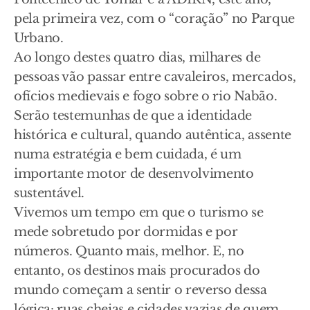
pela primeira vez, com o “coração” no Parque
Urbano.
Ao longo destes quatro dias, milhares de
pessoas vão passar entre cavaleiros, mercados,
ofícios medievais e fogo sobre o rio Nabão.
Serão testemunhas de que a identidade
histórica e cultural, quando autêntica, assente
numa estratégia e bem cuidada, é um
importante motor de desenvolvimento
sustentável.
Vivemos um tempo em que o turismo se
mede sobretudo por dormidas e por
números. Quanto mais, melhor. E, no
entanto, os destinos mais procurados do
mundo começam a sentir o reverso dessa
lógica: ruas cheias e cidades vazias de quem