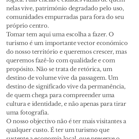
nelas vive, património degradado pelo uso,
comunidades empurradas para fora do seu
próprio centro.
Tomar tem aqui uma escolha a fazer. O
turismo é um importante vector económico
do nosso território e queremos crescer, mas
queremos fazê-lo com qualidade e com
propósito. Não se trata de retórica, um
destino de volume vive da passagem. Um
destino de significado vive da permanência,
de quem chega para compreender uma
cultura e identidade, e não apenas para tirar
uma fotografia.
O nosso objectivo não é ter mais visitantes a
qualquer custo. É ter um turismo que
sustente a economia local, que preserve o