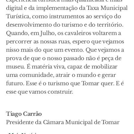
digital e da implementação da Taxa Municipal
Turística, como instrumentos ao serviço do
desenvolvimento do turismo e do território.
Quando, em Julho, os cavaleiros voltarem a
percorrer as nossas ruas, espero que vejamos
nisso mais do que um evento. Que vejamos a
prova de que o nosso passado não é peça de
museu. É matéria viva, capaz de mobilizar
uma comunidade, atrair o mundo e gerar
futuro. Esse é o turismo que Tomar quer. E é
esse que vamos construir.
Tiago Carrão
Presidente da Câmara Municipal de Tomar