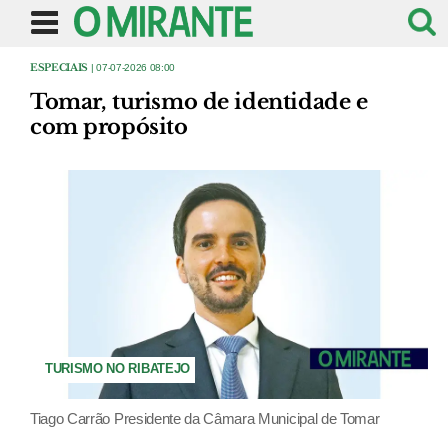
ESPECIAIS
| 07-07-2026 08:00
Tomar, turismo de identidade e
com propósito
TURISMO NO RIBATEJO
Tiago Carrão Presidente da Câmara Municipal de Tomar