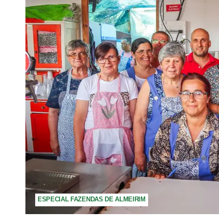
ESPECIAL FAZENDAS DE ALMEIRIM