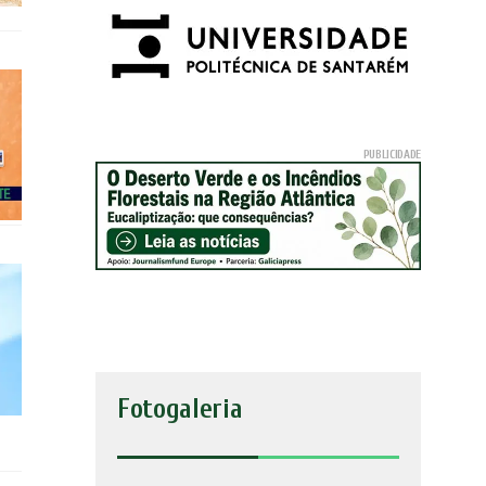
Fotogaleria