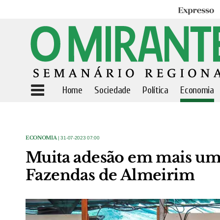
Expresso
Home
Sociedade
Política
Economia
ECONOMIA
| 31-07-2023 07:00
Muita adesão em mais uma
Fazendas de Almeirim