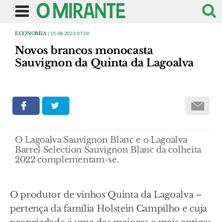
ECONOMIA
| 15-09-2023 07:00
Novos brancos monocasta
Sauvignon da Quinta da Lagoalva
O Lagoalva Sauvignon Blanc e o Lagoalva
Barrel Selection Sauvignon Blanc da colheita
2022 complementam-se.
O produtor de vinhos Quinta da Lagoalva –
pertença da família Holstein Campilho e cuja