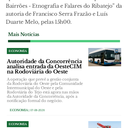
Bairrões - Etnografia e Falares do Ribatejo” da
autoria de Francisco Serra Frazão e Luís
Duarte Melo, pelas 15h00.
Mais Notícias
ECONOMIA
Autoridade da Concorrência
analisa entrada da OesteCIM
na Rodoviária do Oeste
A operação que prevê a gestão conjunta
da Rodoviária do Oeste pela Comunidade
Intermunicipal do Oeste e pela
Rodoviária do Tejo está agora nas mãos
da Autoridade da Concorrência, após a
notificação formal do negócio.
ECONOMIA
| 07-08-2026
ECONOMIA