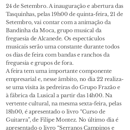
24 de Setembro. A inauguração e abertura das
Tasquinhas, pelas 19h00 de quinta-feira, 21 de
Setembro, vai contar com a animação da
Bandinha da Moca, grupo musical da
freguesia de Alcanede. Os espectáculos
musicais serão uma constante durante todos
os dias de feira com bandas e ranchos da
freguesia e grupos de fora.
A feira tem uma importante componente
empresarial e, nesse âmbito, no dia 22 realiza-
se uma visita às pedreiras do Grupo Frazão e
à fábrica da Lusical a partir das 14h00. Na
vertente cultural, na mesma sexta-feira, pelas
18h00, é apresentado o livro “Curso de
Guitarra”, de Filipe Montez. No último dia é
apresentado o livro “Serranos Campinos e