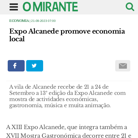
ECONOMIA
| 21-09-2023 07:00
Expo Alcanede promove economia
local
A vila de Alcanede recebe de 21 a 24 de
Setembro a 13ª edição da Expo Alcanede com
mostra de actividades económicas,
gastronomia, música e muita animação.
A XIII Expo Alcanede, que integra também a
XVII Mostra Gastronómica decorre entre 21 e