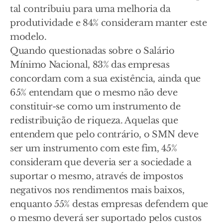
tal contribuiu para uma melhoria da
produtividade e 84% consideram manter este
modelo.
Quando questionadas sobre o Salário
Mínimo Nacional, 83% das empresas
concordam com a sua existência, ainda que
65% entendam que o mesmo não deve
constituir-se como um instrumento de
redistribuição de riqueza. Aquelas que
entendem que pelo contrário, o SMN deve
ser um instrumento com este fim, 45%
consideram que deveria ser a sociedade a
suportar o mesmo, através de impostos
negativos nos rendimentos mais baixos,
enquanto 55% destas empresas defendem que
o mesmo deverá ser suportado pelos custos