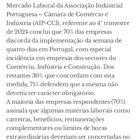
Mercado Laboral da Associação Industrial
Portuguesa – Câmara de Comércio e
Indústria (AIP-CCI), referente ao 4º trimestre
de 2024 conclui que 70% das empresas
discorda da implementação da semana de
quatro dias em Portugal, com especial
incidência em empresas dos sectores do
Comércio, Indústria e Construção. Dos
restantes 30% que concordam com esta
medida, 71% defendem que a mesma não
deveria ter carácter obrigatório.
A maioria das empresas respondentes (70%)
assinala que algumas matérias laborais como
carreiras, benefícios, remunerações
complementares ou limites de horas
extraordinárias deveriam ser concertadas no