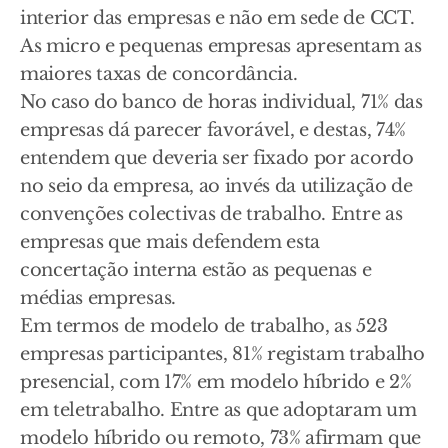
interior das empresas e não em sede de CCT.
As micro e pequenas empresas apresentam as
maiores taxas de concordância.
No caso do banco de horas individual, 71% das
empresas dá parecer favorável, e destas, 74%
entendem que deveria ser fixado por acordo
no seio da empresa, ao invés da utilização de
convenções colectivas de trabalho. Entre as
empresas que mais defendem esta
concertação interna estão as pequenas e
médias empresas.
Em termos de modelo de trabalho, as 523
empresas participantes, 81% registam trabalho
presencial, com 17% em modelo híbrido e 2%
em teletrabalho. Entre as que adoptaram um
modelo híbrido ou remoto, 73% afirmam que