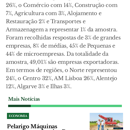
26%, o Comércio com 14%, Construção com
7%, Agricultura com 3%, Alojamento e
Restauração 2% e Transportes e
Armazenagem a representar 1% da amostra.
Foram recolhidas respostas de 3% de grandes
empresas, 8% de médias, 45% de Pequenas e
44% de microempresas. Da totalidade da
amostra, 49,01% são empresas exportadoras.
Em termos de regiões, o Norte representou
24%, o Centro 32%, AM Lisboa 26%, Alentejo
12%, Algarve 3% e Ilhas 3%.
Mais Notícias
ECONOMIA
Pelarigo Máquinas