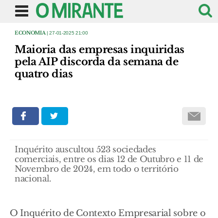
ECONOMIA
| 27-01-2025 21:00
Maioria das empresas inquiridas
pela AIP discorda da semana de
quatro dias
Inquérito auscultou 523 sociedades
comerciais, entre os dias 12 de Outubro e 11 de
Novembro de 2024, em todo o território
nacional.
O Inquérito de Contexto Empresarial sobre o