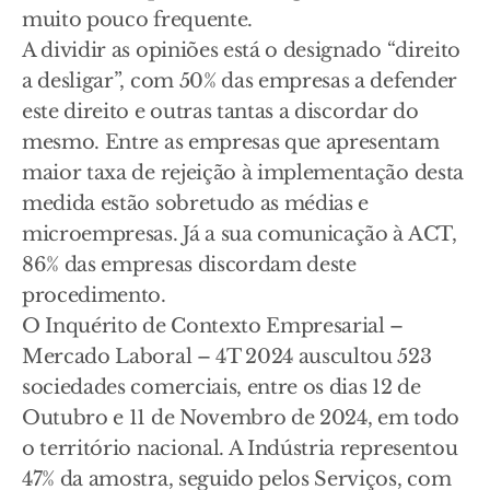
muito pouco frequente.
A dividir as opiniões está o designado “direito
a desligar”, com 50% das empresas a defender
este direito e outras tantas a discordar do
mesmo. Entre as empresas que apresentam
maior taxa de rejeição à implementação desta
medida estão sobretudo as médias e
microempresas. Já a sua comunicação à ACT,
86% das empresas discordam deste
procedimento.
O Inquérito de Contexto Empresarial –
Mercado Laboral – 4T 2024 auscultou 523
sociedades comerciais, entre os dias 12 de
Outubro e 11 de Novembro de 2024, em todo
o território nacional. A Indústria representou
47% da amostra, seguido pelos Serviços, com