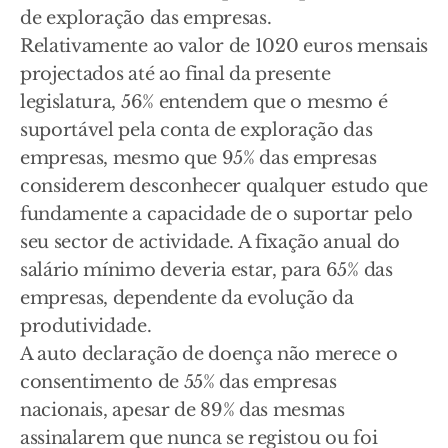
de exploração das empresas.
Relativamente ao valor de 1020 euros mensais
projectados até ao final da presente
legislatura, 56% entendem que o mesmo é
suportável pela conta de exploração das
empresas, mesmo que 95% das empresas
considerem desconhecer qualquer estudo que
fundamente a capacidade de o suportar pelo
seu sector de actividade. A fixação anual do
salário mínimo deveria estar, para 65% das
empresas, dependente da evolução da
produtividade.
A auto declaração de doença não merece o
consentimento de 55% das empresas
nacionais, apesar de 89% das mesmas
assinalarem que nunca se registou ou foi