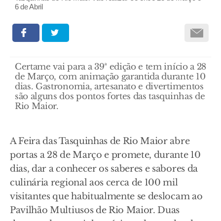
6 de Abril
Certame vai para a 39ª edição e tem início a 28
de Março, com animação garantida durante 10
dias. Gastronomia, artesanato e divertimentos
são alguns dos pontos fortes das tasquinhas de
Rio Maior.
A Feira das Tasquinhas de Rio Maior abre
portas a 28 de Março e promete, durante 10
dias, dar a conhecer os saberes e sabores da
culinária regional aos cerca de 100 mil
visitantes que habitualmente se deslocam ao
Pavilhão Multiusos de Rio Maior. Duas