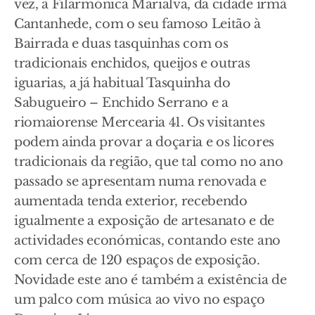
vez, a Filarmónica Marialva, da cidade irmã
Cantanhede, com o seu famoso Leitão à
Bairrada e duas tasquinhas com os
tradicionais enchidos, queijos e outras
iguarias, a já habitual Tasquinha do
Sabugueiro – Enchido Serrano e a
riomaiorense Mercearia 41. Os visitantes
podem ainda provar a doçaria e os licores
tradicionais da região, que tal como no ano
passado se apresentam numa renovada e
aumentada tenda exterior, recebendo
igualmente a exposição de artesanato e de
actividades económicas, contando este ano
com cerca de 120 espaços de exposição.
Novidade este ano é também a existência de
um palco com música ao vivo no espaço