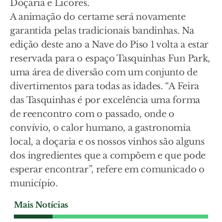
Doçaria e Licores.
A animação do certame será novamente
garantida pelas tradicionais bandinhas. Na
edição deste ano a Nave do Piso 1 volta a estar
reservada para o espaço Tasquinhas Fun Park,
uma área de diversão com um conjunto de
divertimentos para todas as idades. “A Feira
das Tasquinhas é por excelência uma forma
de reencontro com o passado, onde o
convívio, o calor humano, a gastronomia
local, a doçaria e os nossos vinhos são alguns
dos ingredientes que a compõem e que pode
esperar encontrar”, refere em comunicado o
município.
Mais Notícias