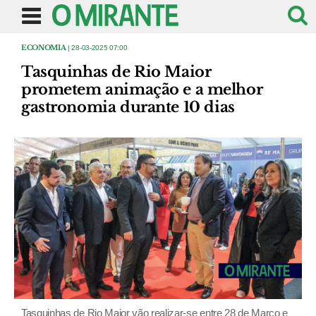
ECONOMIA
| 28-03-2025 07:00
Tasquinhas de Rio Maior
prometem animação e a melhor
gastronomia durante 10 dias
Tasquinhas de Rio Maior vão realizar-se entre 28 de Março e