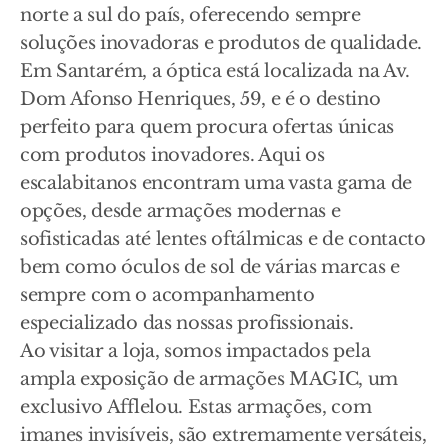
norte a sul do país, oferecendo sempre
soluções inovadoras e produtos de qualidade.
Em Santarém, a óptica está localizada na Av.
Dom Afonso Henriques, 59, e é o destino
perfeito para quem procura ofertas únicas
com produtos inovadores. Aqui os
escalabitanos encontram uma vasta gama de
opções, desde armações modernas e
sofisticadas até lentes oftálmicas e de contacto
bem como óculos de sol de várias marcas e
sempre com o acompanhamento
especializado das nossas profissionais.
Ao visitar a loja, somos impactados pela
ampla exposição de armações MAGIC, um
exclusivo Afflelou. Estas armações, com
imanes invisíveis, são extremamente versáteis,