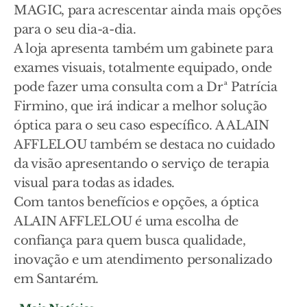
MAGIC, para acrescentar ainda mais opções
para o seu dia-a-dia.
A loja apresenta também um gabinete para
exames visuais, totalmente equipado, onde
pode fazer uma consulta com a Drª Patrícia
Firmino, que irá indicar a melhor solução
óptica para o seu caso específico. A ALAIN
AFFLELOU também se destaca no cuidado
da visão apresentando o serviço de terapia
visual para todas as idades.
Com tantos benefícios e opções, a óptica
ALAIN AFFLELOU é uma escolha de
confiança para quem busca qualidade,
inovação e um atendimento personalizado
em Santarém.