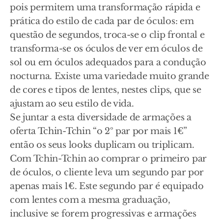
pois permitem uma transformação rápida e
prática do estilo de cada par de óculos: em
questão de segundos, troca-se o clip frontal e
transforma-se os óculos de ver em óculos de
sol ou em óculos adequados para a condução
nocturna. Existe uma variedade muito grande
de cores e tipos de lentes, nestes clips, que se
ajustam ao seu estilo de vida.
Se juntar a esta diversidade de armações a
oferta Tchin-Tchin “o 2º par por mais 1€”
então os seus looks duplicam ou triplicam.
Com Tchin-Tchin ao comprar o primeiro par
de óculos, o cliente leva um segundo par por
apenas mais 1€. Este segundo par é equipado
com lentes com a mesma graduação,
inclusive se forem progressivas e armações