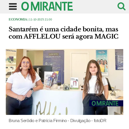
ECONOMIA
| 11-10-2025 21:00
Santarém é uma cidade bonita, mas
com AFFLELOU será agora MAGIC
Bruna Serôdio e Patrícia Firmino - Divulgação - fotoDR