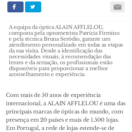
A equipa da óptica ALAIN AFFLELOU,
composta pela optometrista Patrícia Firmino
e pela técnica Bruna Serôdio, garante um
atendimento personalizado em todas as etapas
da sua visita. Desde a identificação das
necessidades visuais, à recomendação das
lentes e da armação, os profissionais estão
disponíveis para proporcionar a melhor
aconselhamento e experiência.
Com mais de 50 anos de experiência
internacional, a ALAIN AFFLELOU é uma das
principais marcas de ópticas do mundo, com
presença em 20 países e mais de 1.500 lojas.
Em Portugal, a rede de lojas estende-se de