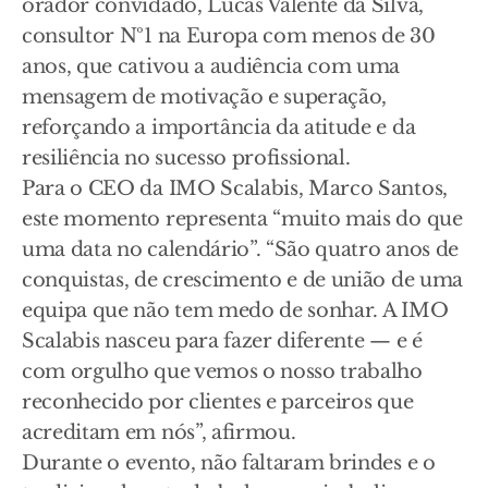
orador convidado, Lucas Valente da Silva,
consultor Nº1 na Europa com menos de 30
anos, que cativou a audiência com uma
mensagem de motivação e superação,
reforçando a importância da atitude e da
resiliência no sucesso profissional.
Para o CEO da IMO Scalabis, Marco Santos,
este momento representa “muito mais do que
uma data no calendário”. “São quatro anos de
conquistas, de crescimento e de união de uma
equipa que não tem medo de sonhar. A IMO
Scalabis nasceu para fazer diferente — e é
com orgulho que vemos o nosso trabalho
reconhecido por clientes e parceiros que
acreditam em nós”, afirmou.
Durante o evento, não faltaram brindes e o