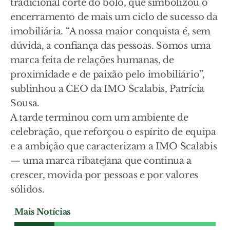
tradicional corte do bolo, que simbolizou o
encerramento de mais um ciclo de sucesso da
imobiliária. “A nossa maior conquista é, sem
dúvida, a confiança das pessoas. Somos uma
marca feita de relações humanas, de
proximidade e de paixão pelo imobiliário”,
sublinhou a CEO da IMO Scalabis, Patrícia
Sousa.
A tarde terminou com um ambiente de
celebração, que reforçou o espírito de equipa
e a ambição que caracterizam a IMO Scalabis
— uma marca ribatejana que continua a
crescer, movida por pessoas e por valores
sólidos.
Mais Notícias