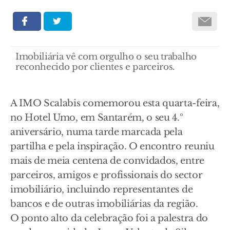
Imobiliária vê com orgulho o seu trabalho
reconhecido por clientes e parceiros.
A IMO Scalabis comemorou esta quarta-feira,
no Hotel Umo, em Santarém, o seu 4.º
aniversário, numa tarde marcada pela
partilha e pela inspiração. O encontro reuniu
mais de meia centena de convidados, entre
parceiros, amigos e profissionais do sector
imobiliário, incluindo representantes de
bancos e de outras imobiliárias da região.
O ponto alto da celebração foi a palestra do