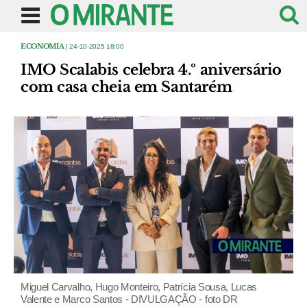
ECONOMIA
| 24-10-2025 18:00
IMO Scalabis celebra 4.º aniversário
com casa cheia em Santarém
Miguel Carvalho, Hugo Monteiro, Patrícia Sousa, Lucas
Valente e Marco Santos - DIVULGAÇÃO - foto DR