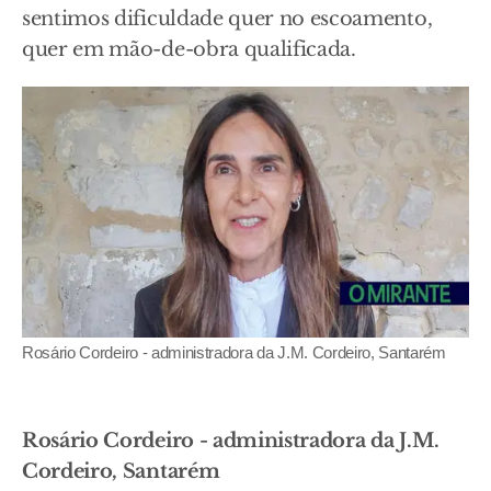
sentimos dificuldade quer no escoamento,
quer em mão-de-obra qualificada.
Rosário Cordeiro - administradora da J.M. Cordeiro, Santarém
Rosário Cordeiro - administradora da J.M.
Cordeiro, Santarém