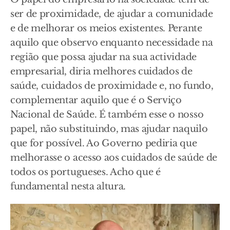
ser de proximidade, de ajudar a comunidade
e de melhorar os meios existentes. Perante
aquilo que observo enquanto necessidade na
região que possa ajudar na sua actividade
empresarial, diria melhores cuidados de
saúde, cuidados de proximidade e, no fundo,
complementar aquilo que é o Serviço
Nacional de Saúde. É também esse o nosso
papel, não substituindo, mas ajudar naquilo
que for possível. Ao Governo pediria que
melhorasse o acesso aos cuidados de saúde de
todos os portugueses. Acho que é
fundamental nesta altura.