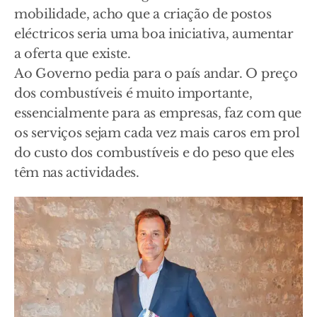
mobilidade, acho que a criação de postos
eléctricos seria uma boa iniciativa, aumentar
a oferta que existe.
Ao Governo pedia para o país andar. O preço
dos combustíveis é muito importante,
essencialmente para as empresas, faz com que
os serviços sejam cada vez mais caros em prol
do custo dos combustíveis e do peso que eles
têm nas actividades.