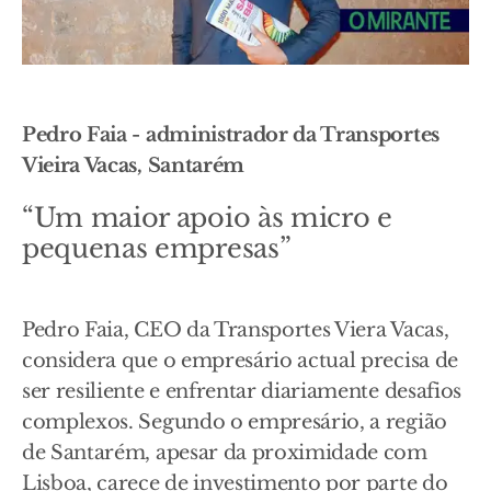
Pedro Faia - administrador da Transportes
Vieira Vacas, Santarém
“Um maior apoio às micro e
pequenas empresas”
Pedro Faia, CEO da Transportes Viera Vacas,
considera que o empresário actual precisa de
ser resiliente e enfrentar diariamente desafios
complexos. Segundo o empresário, a região
de Santarém, apesar da proximidade com
Lisboa, carece de investimento por parte do