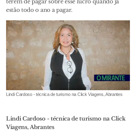
terem de pagar sobre esse lucro quando já
estão todo o ano a pagar.
Lindi Cardoso - técnica de turismo na Click Viagens, Abrantes
Lindi Cardoso - técnica de turismo na Click
Viagens, Abrantes