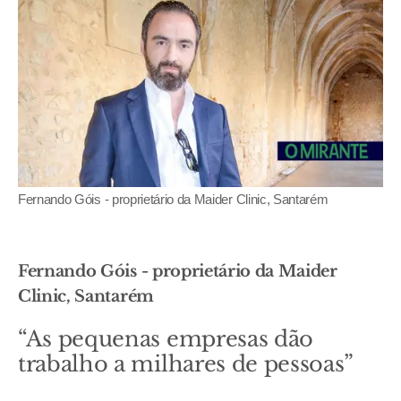
Fernando Góis - proprietário da Maider Clinic, Santarém
Fernando Góis - proprietário da Maider
Clinic, Santarém
“As pequenas empresas dão
trabalho a milhares de pessoas”