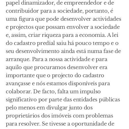
papel dinamizador, de empreendedor e de
contribuidor para a sociedade, portanto, é
uma figura que pode desenvolver actividades
e projectos que possam envolver a sociedade
e, assim, criar riqueza para a economia. A lei
do cadastro predial saiu há pouco tempo e o
seu desenvolvimento ainda está numa fase de
arranque. Para a nossa actividade e para
aquilo que procuramos desenvolver era
importante que o projecto do cadastro
avançasse e nós estamos disponíveis para
colaborar. De facto, falta um impulso
significativo por parte das entidades públicas
pelo menos em divulgar junto dos
proprietários dos imóveis com problemas
para resolver. Se tivesse a oportunidade de