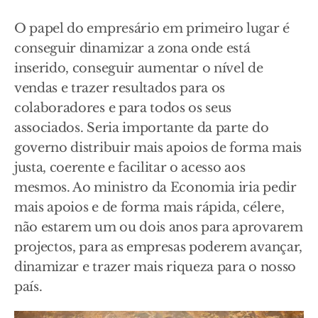
O papel do empresário em primeiro lugar é
conseguir dinamizar a zona onde está
inserido, conseguir aumentar o nível de
vendas e trazer resultados para os
colaboradores e para todos os seus
associados. Seria importante da parte do
governo distribuir mais apoios de forma mais
justa, coerente e facilitar o acesso aos
mesmos. Ao ministro da Economia iria pedir
mais apoios e de forma mais rápida, célere,
não estarem um ou dois anos para aprovarem
projectos, para as empresas poderem avançar,
dinamizar e trazer mais riqueza para o nosso
país.