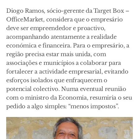
Diogo Ramos, sócio-gerente da Target Box –
OfficeMarket, considera que o empresário
deve ser empreendedor e proactivo,
acompanhando atentamente a realidade
económica e financeira. Para o empresário, a
região precisa estar mais unida, com
associações e municípios a colaborar para
fortalecer a actividade empresarial, evitando
esforços isolados que enfraquecem o
potencial colectivo. Numa eventual reunião
com o ministro da Economia, resumiria o seu
pedido a algo simples: “menos impostos”.