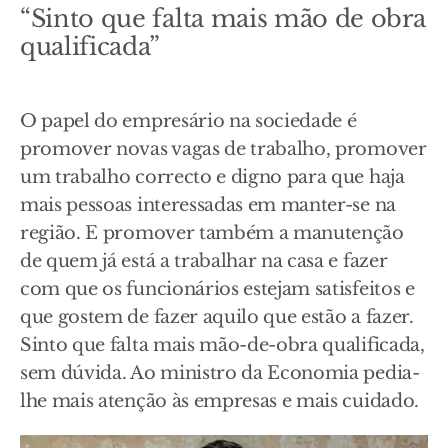
“Sinto que falta mais mão de obra
qualificada”
O papel do empresário na sociedade é
promover novas vagas de trabalho, promover
um trabalho correcto e digno para que haja
mais pessoas interessadas em manter-se na
região. E promover também a manutenção
de quem já está a trabalhar na casa e fazer
com que os funcionários estejam satisfeitos e
que gostem de fazer aquilo que estão a fazer.
Sinto que falta mais mão-de-obra qualificada,
sem dúvida. Ao ministro da Economia pedia-
lhe mais atenção às empresas e mais cuidado.