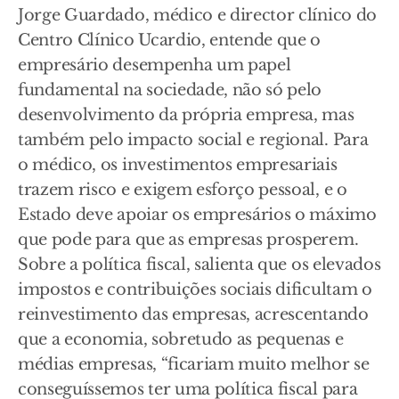
Jorge Guardado, médico e director clínico do
Centro Clínico Ucardio, entende que o
empresário desempenha um papel
fundamental na sociedade, não só pelo
desenvolvimento da própria empresa, mas
também pelo impacto social e regional. Para
o médico, os investimentos empresariais
trazem risco e exigem esforço pessoal, e o
Estado deve apoiar os empresários o máximo
que pode para que as empresas prosperem.
Sobre a política fiscal, salienta que os elevados
impostos e contribuições sociais dificultam o
reinvestimento das empresas, acrescentando
que a economia, sobretudo as pequenas e
médias empresas, “ficariam muito melhor se
conseguíssemos ter uma política fiscal para