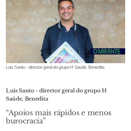
Luis Santo - director geral do grupo H Saúde, Benedita
Luis Santo - director geral do grupo H
Saúde, Benedita
“Apoios mais rápidos e menos
burocracia”