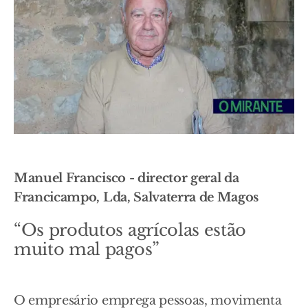
Manuel Francisco - director geral da
Francicampo, Lda, Salvaterra de Magos
“Os produtos agrícolas estão
muito mal pagos”
O empresário emprega pessoas, movimenta