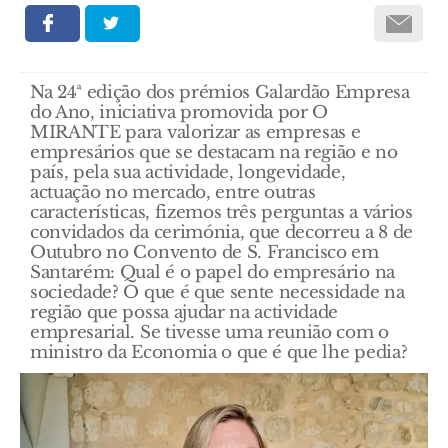
Na 24ª edição dos prémios Galardão Empresa
do Ano, iniciativa promovida por O
MIRANTE para valorizar as empresas e
empresários que se destacam na região e no
país, pela sua actividade, longevidade,
actuação no mercado, entre outras
características, fizemos três perguntas a vários
convidados da cerimónia, que decorreu a 8 de
Outubro no Convento de S. Francisco em
Santarém: Qual é o papel do empresário na
sociedade? O que é que sente necessidade na
região que possa ajudar na actividade
empresarial. Se tivesse uma reunião com o
ministro da Economia o que é que lhe pedia?