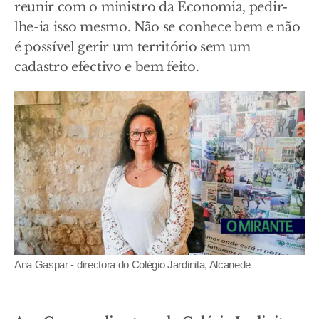
reunir com o ministro da Economia, pedir-
lhe-ia isso mesmo. Não se conhece bem e não
é possível gerir um território sem um
cadastro efectivo e bem feito.
Ana Gaspar - directora do Colégio Jardinita, Alcanede