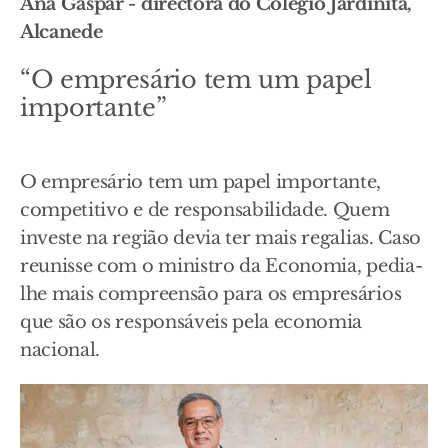
Ana Gaspar - directora do Colégio Jardinita,
Alcanede
“O empresário tem um papel
importante”
O empresário tem um papel importante,
competitivo e de responsabilidade. Quem
investe na região devia ter mais regalias. Caso
reunisse com o ministro da Economia, pedia-
lhe mais compreensão para os empresários
que são os responsáveis pela economia
nacional.