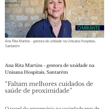
Ana Rita Martins - gestora de unidade na Unisana Hospitais,
Santarém
Ana Rita Martins - gestora de unidade na
Unisana Hospitais, Santarém
“Faltam melhores cuidados de
saúde de proximidade”
O papel do empresário na sociedade tem de