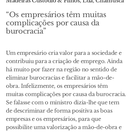
Madeiras Custódio & Filhos, Lda, Chamusca
“Os empresários têm muitas
complicações por causa da
burocracia”
Um empresário cria valor para a sociedade e
contribuiu para a criação de emprego. Ainda
há muito por fazer na região no sentido de
eliminar burocracias e facilitar a mão-de-
obra. Infelizmente, os empresários têm
muitas complicações por causa da burocracia.
Se falasse com o ministro dizia-lhe que tem
de descriminar de forma positiva as boas
empresas e os empresários, para que
possibilite uma valorização a mão-de-obra e