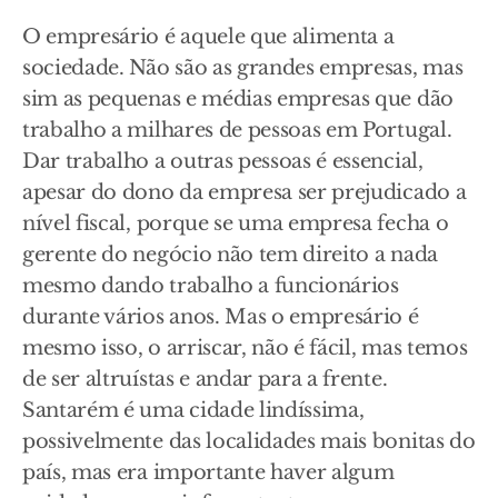
O empresário é aquele que alimenta a
sociedade. Não são as grandes empresas, mas
sim as pequenas e médias empresas que dão
trabalho a milhares de pessoas em Portugal.
Dar trabalho a outras pessoas é essencial,
apesar do dono da empresa ser prejudicado a
nível fiscal, porque se uma empresa fecha o
gerente do negócio não tem direito a nada
mesmo dando trabalho a funcionários
durante vários anos. Mas o empresário é
mesmo isso, o arriscar, não é fácil, mas temos
de ser altruístas e andar para a frente.
Santarém é uma cidade lindíssima,
possivelmente das localidades mais bonitas do
país, mas era importante haver algum