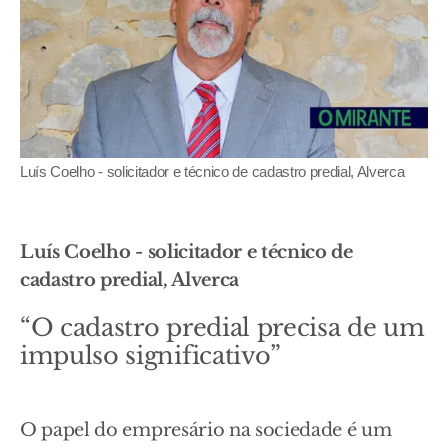
Luís Coelho - solicitador e técnico de cadastro predial, Alverca
Luís Coelho - solicitador e técnico de
cadastro predial, Alverca
“O cadastro predial precisa de um
impulso significativo”
O papel do empresário na sociedade é um