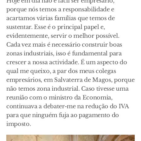
Hoje em dia não é fácil ser empresário,
porque nós temos a responsabilidade e
acartamos várias famílias que temos de
sustentar. Esse é o principal papel e,
evidentemente, servir o melhor possível.
Cada vez mais é necessário construir boas
zonas industriais, isso é fundamental para
crescer a nossa actividade. É um aspecto do
qual me queixo, a par dos meus colegas
empresários, em Salvaterra de Magos, porque
não temos zona industrial. Caso tivesse uma
reunião com o ministro da Economia,
continuava a debater-me na redução do IVA
para que ninguém fuja ao pagamento do
imposto.