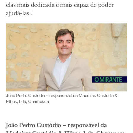
elas mais dedicada e mais capaz de poder
ajudá-las”.
João Pedro Custódio – responsável da Madeiras Custódio &
Filhos, Lda, Chamusca
João Pedro Custódio – responsável da