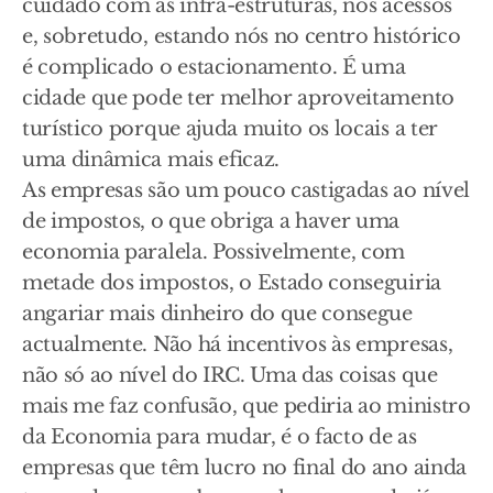
cuidado com as infra-estruturas, nos acessos
e, sobretudo, estando nós no centro histórico
é complicado o estacionamento. É uma
cidade que pode ter melhor aproveitamento
turístico porque ajuda muito os locais a ter
uma dinâmica mais eficaz.
As empresas são um pouco castigadas ao nível
de impostos, o que obriga a haver uma
economia paralela. Possivelmente, com
metade dos impostos, o Estado conseguiria
angariar mais dinheiro do que consegue
actualmente. Não há incentivos às empresas,
não só ao nível do IRC. Uma das coisas que
mais me faz confusão, que pediria ao ministro
da Economia para mudar, é o facto de as
empresas que têm lucro no final do ano ainda