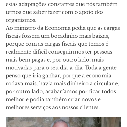
estas adaptações constantes que nós também
temos que saber fazer com o apoio dos
organismos.
Ao ministro da Economia pedia que as cargas
fiscais fossem um bocadinho mais baixas,
porque com as cargas fiscais que temos é
realmente difícil conseguirmos ter pessoas
mais bem pagas e, por outro lado, mais
motivadas para o seu dia-a-dia. Toda a gente
penso que iria ganhar, porque a economia
rodava mais, havia mais dinheiro a circular e,
por outro lado, acabaríamos por ficar todos
melhor e podia também criar novos e
melhores serviços aos nossos clientes.