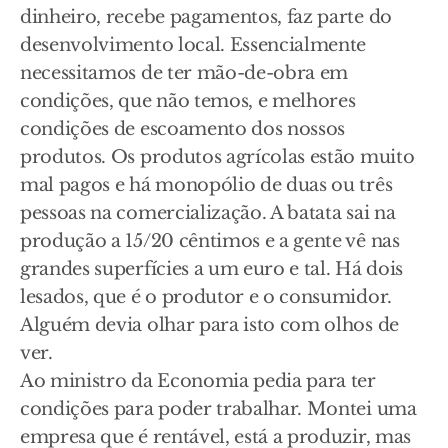
dinheiro, recebe pagamentos, faz parte do
desenvolvimento local. Essencialmente
necessitamos de ter mão-de-obra em
condições, que não temos, e melhores
condições de escoamento dos nossos
produtos. Os produtos agrícolas estão muito
mal pagos e há monopólio de duas ou três
pessoas na comercialização. A batata sai na
produção a 15/20 cêntimos e a gente vê nas
grandes superfícies a um euro e tal. Há dois
lesados, que é o produtor e o consumidor.
Alguém devia olhar para isto com olhos de
ver.
Ao ministro da Economia pedia para ter
condições para poder trabalhar. Montei uma
empresa que é rentável, está a produzir, mas