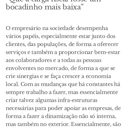
bocadinho mais baixa”
O empresário na sociedade desempenha
vários papéis, especialmente estar junto dos
clientes, das populações, de forma a oferecer
serviços e também a proporcionar bem-estar
aos colaboradores e a todas as pessoas
envolventes no mercado, de forma a que se
crie sinergias e se faça crescer a economia
local. Com as mudanças que há constantes há
sempre trabalho a fazer, mas essencialmente
criar talvez algumas infra-estruturas
necessárias para poder apoiar as empresas, de
forma a fazer a dinamização não só interna,
mas também no exterior. Essencialmente, são