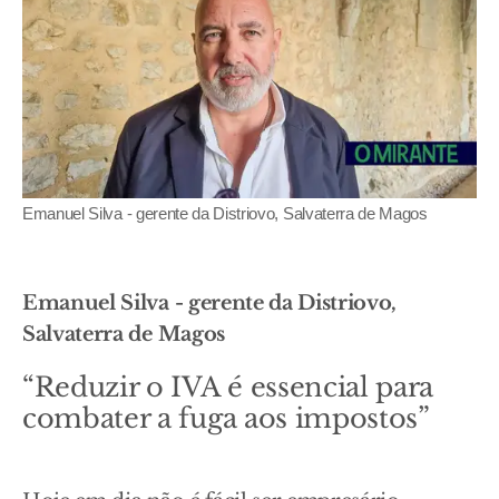
Emanuel Silva - gerente da Distriovo, Salvaterra de Magos
Emanuel Silva - gerente da Distriovo,
Salvaterra de Magos
“Reduzir o IVA é essencial para
combater a fuga aos impostos”