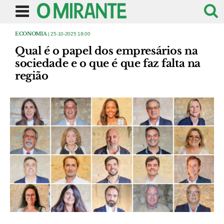
ECONOMIA
| 25-10-2025 18:00
Qual é o papel dos empresários na
sociedade e o que é que faz falta na
região