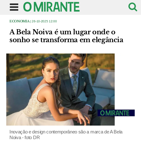
ECONOMIA
| 26-10-2025 12:00
A Bela Noiva é um lugar onde o
sonho se transforma em elegância
Inovação e design contemporâneo são a marca de A Bela
Noiva - foto DR