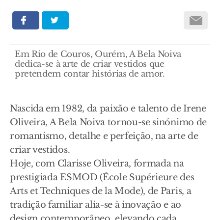
Em Rio de Couros, Ourém, A Bela Noiva
dedica-se à arte de criar vestidos que
pretendem contar histórias de amor.
Nascida em 1982, da paixão e talento de Irene
Oliveira, A Bela Noiva tornou-se sinónimo de
romantismo, detalhe e perfeição, na arte de
criar vestidos.
Hoje, com Clarisse Oliveira, formada na
prestigiada ESMOD (École Supérieure des
Arts et Techniques de la Mode), de Paris, a
tradição familiar alia-se à inovação e ao
design contemporâneo, elevando cada