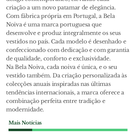
criação a um novo patamar de elegância.
Com fábrica própria em Portugal, a Bela
Noiva é uma marca portuguesa que
desenvolve e produz integralmente os seus
vestidos no país. Cada modelo é desenhado e
confeccionado com dedicação e com garantia
de qualidade, conforto e exclusividade.
Na Bela Noiva, cada noiva é única, e o seu
vestido também. Da criação personalizada às
colecções anuais inspiradas nas últimas
tendências internacionais, a marca oferece a
combinação perfeita entre tradição e
modernidade.
Mais Notícias