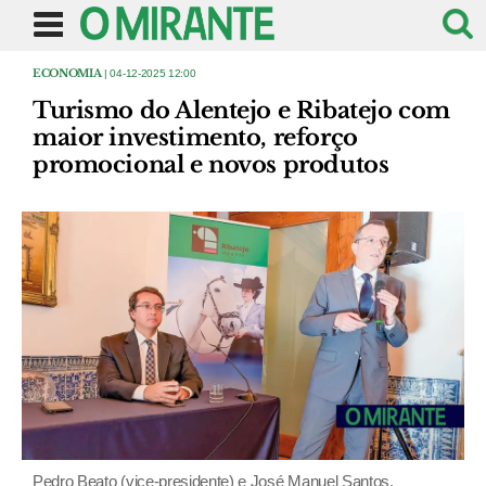
ECONOMIA
| 04-12-2025 12:00
Turismo do Alentejo e Ribatejo com
maior investimento, reforço
promocional e novos produtos
Pedro Beato (vice-presidente) e José Manuel Santos,