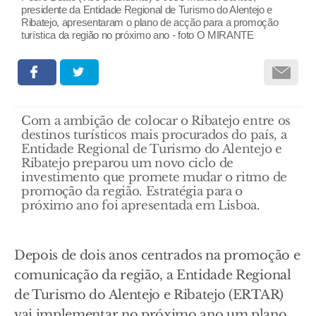
presidente da Entidade Regional de Turismo do Alentejo e
Ribatejo, apresentaram o plano de acção para a promoção
turística da região no próximo ano - foto O MIRANTE
Com a ambição de colocar o Ribatejo entre os
destinos turísticos mais procurados do país, a
Entidade Regional de Turismo do Alentejo e
Ribatejo preparou um novo ciclo de
investimento que promete mudar o ritmo de
promoção da região. Estratégia para o
próximo ano foi apresentada em Lisboa.
Depois de dois anos centrados na promoção e
comunicação da região, a Entidade Regional
de Turismo do Alentejo e Ribatejo (ERTAR)
vai implementar no próximo ano um plano