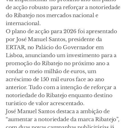
de acção robusto para reforçar a notoriedade
do Ribatejo nos mercados nacional e
internacional.
O plano de acção para 2026 foi apresentado
por José Manuel Santos, presidente da
ERTAR, no Palácio do Governador em
Lisboa, anunciando um investimento para a
promoção do Ribatejo no próximo ano a
rondar o meio milhão de euros, um
acréscimo de 150 mil euros face ao ano
anterior. Tudo com a intenção de reforçar a
notoriedade do Ribatejo enquanto destino
turístico de valor acrescentado.
José Manuel Santos destaca a ambição de
“aumentar a notoriedade da marca Ribatejo”,
com duas novas campanhas publicitárias já