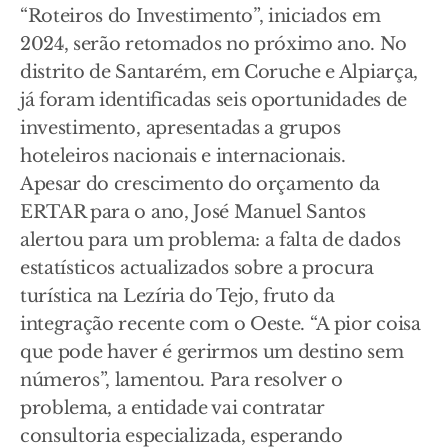
“Roteiros do Investimento”, iniciados em
2024, serão retomados no próximo ano. No
distrito de Santarém, em Coruche e Alpiarça,
já foram identificadas seis oportunidades de
investimento, apresentadas a grupos
hoteleiros nacionais e internacionais.
Apesar do crescimento do orçamento da
ERTAR para o ano, José Manuel Santos
alertou para um problema: a falta de dados
estatísticos actualizados sobre a procura
turística na Lezíria do Tejo, fruto da
integração recente com o Oeste. “A pior coisa
que pode haver é gerirmos um destino sem
números”, lamentou. Para resolver o
problema, a entidade vai contratar
consultoria especializada, esperando