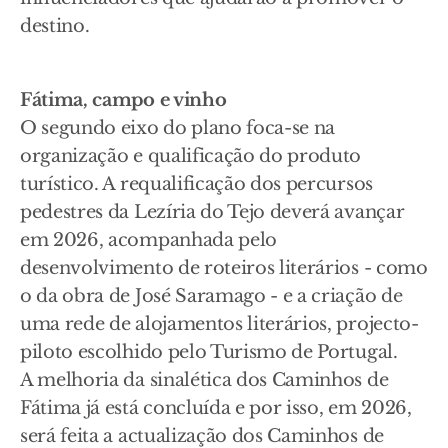
destino.
Fátima, campo e vinho
O segundo eixo do plano foca-se na
organização e qualificação do produto
turístico. A requalificação dos percursos
pedestres da Lezíria do Tejo deverá avançar
em 2026, acompanhada pelo
desenvolvimento de roteiros literários - como
o da obra de José Saramago - e a criação de
uma rede de alojamentos literários, projecto-
piloto escolhido pelo Turismo de Portugal.
A melhoria da sinalética dos Caminhos de
Fátima já está concluída e por isso, em 2026,
será feita a actualização dos Caminhos de