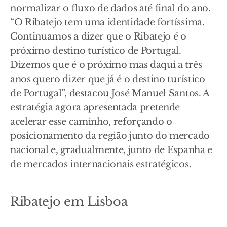
normalizar o fluxo de dados até final do ano.
“O Ribatejo tem uma identidade fortíssima.
Continuamos a dizer que o Ribatejo é o
próximo destino turístico de Portugal.
Dizemos que é o próximo mas daqui a três
anos quero dizer que já é o destino turístico
de Portugal”, destacou José Manuel Santos. A
estratégia agora apresentada pretende
acelerar esse caminho, reforçando o
posicionamento da região junto do mercado
nacional e, gradualmente, junto de Espanha e
de mercados internacionais estratégicos.
Ribatejo em Lisboa