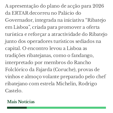
A apresentação do plano de acção para 2026
da ERTAR decorreu no Palácio do
Governador, integrada na iniciativa “Ribatejo
em Lisboa”, criada para promover a oferta
turística e reforçar a atractividade do Ribatejo
junto dos operadores turísticos sediados na
capital. O encontro levou a Lisboa as
tradições ribatejanas, como o fandango,
interpretado por membros do Rancho
Folclórico da Fajarda (Coruche), provas de
vinhos e almoço volante preparado pelo chef
ribatejano com estrela Michelin, Rodrigo
Castelo.
Mais Notícias