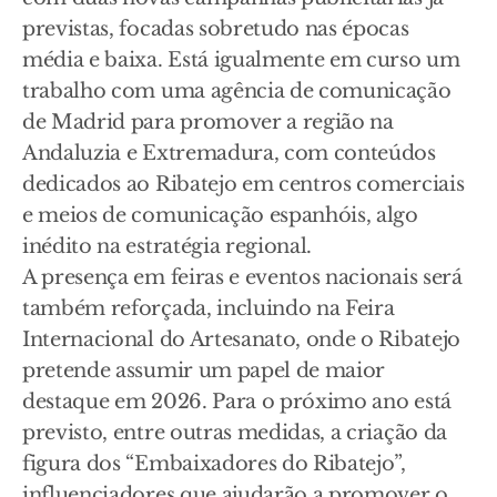
previstas, focadas sobretudo nas épocas
média e baixa. Está igualmente em curso um
trabalho com uma agência de comunicação
de Madrid para promover a região na
Andaluzia e Extremadura, com conteúdos
dedicados ao Ribatejo em centros comerciais
e meios de comunicação espanhóis, algo
inédito na estratégia regional.
A presença em feiras e eventos nacionais será
também reforçada, incluindo na Feira
Internacional do Artesanato, onde o Ribatejo
pretende assumir um papel de maior
destaque em 2026. Para o próximo ano está
previsto, entre outras medidas, a criação da
figura dos “Embaixadores do Ribatejo”,
influenciadores que ajudarão a promover o