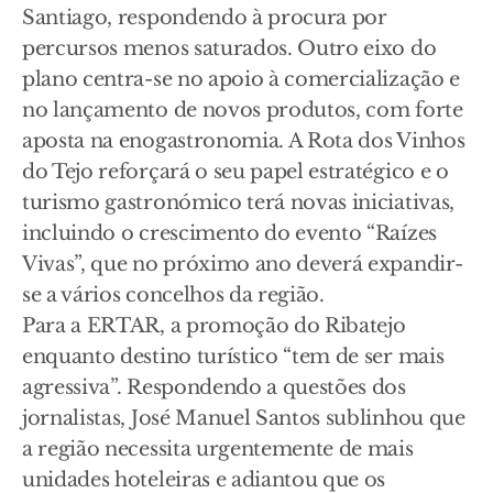
Santiago, respondendo à procura por
percursos menos saturados. Outro eixo do
plano centra-se no apoio à comercialização e
no lançamento de novos produtos, com forte
aposta na enogastronomia. A Rota dos Vinhos
do Tejo reforçará o seu papel estratégico e o
turismo gastronómico terá novas iniciativas,
incluindo o crescimento do evento “Raízes
Vivas”, que no próximo ano deverá expandir-
se a vários concelhos da região.
Para a ERTAR, a promoção do Ribatejo
enquanto destino turístico “tem de ser mais
agressiva”. Respondendo a questões dos
jornalistas, José Manuel Santos sublinhou que
a região necessita urgentemente de mais
unidades hoteleiras e adiantou que os