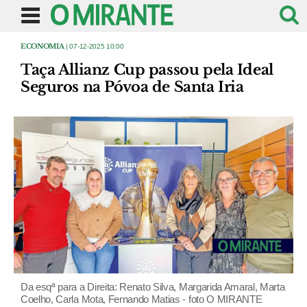
ECONOMIA
| 07-12-2025 10:00
Taça Allianz Cup passou pela Ideal
Seguros na Póvoa de Santa Iria
Da esqª para a Direita: Renato Silva, Margarida Amaral, Marta
Coelho, Carla Mota, Fernando Matias - foto O MIRANTE