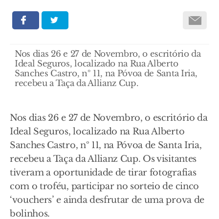
Nos dias 26 e 27 de Novembro, o escritório da
Ideal Seguros, localizado na Rua Alberto
Sanches Castro, nº 11, na Póvoa de Santa Iria,
recebeu a Taça da Allianz Cup.
Nos dias 26 e 27 de Novembro, o escritório da
Ideal Seguros, localizado na Rua Alberto
Sanches Castro, nº 11, na Póvoa de Santa Iria,
recebeu a Taça da Allianz Cup. Os visitantes
tiveram a oportunidade de tirar fotografias
com o troféu, participar no sorteio de cinco
‘vouchers’ e ainda desfrutar de uma prova de
bolinhos.