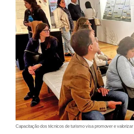
Capacitação dos técnicos de turismo visa promover e valorizar 