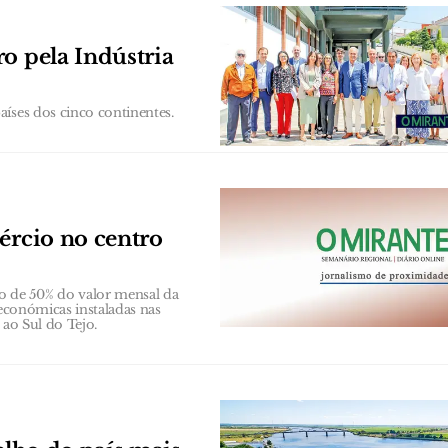
o pela Indústria
íses dos cinco continentes.
ércio no centro
 de 50% do valor mensal da
 económicas instaladas nas
 ao Sul do Tejo.