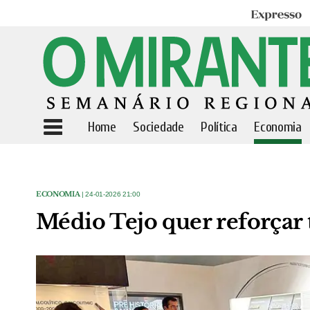
Expresso
Home
Sociedade
Política
Economia
ECONOMIA
| 24-01-2026 21:00
Médio Tejo quer reforçar t