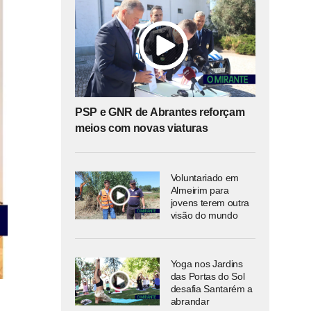
PSP e GNR de Abrantes reforçam
meios com novas viaturas
Voluntariado em
Almeirim para
jovens terem outra
visão do mundo
Yoga nos Jardins
das Portas do Sol
desafia Santarém a
abrandar