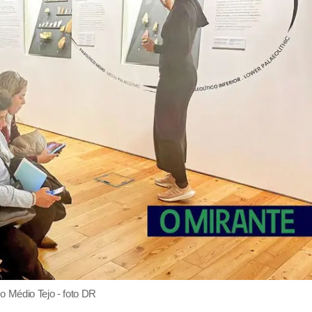
o Médio Tejo - foto DR