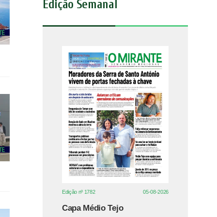
Edição Semanal
Edição nº 1782
05-08-2026
Capa Médio Tejo