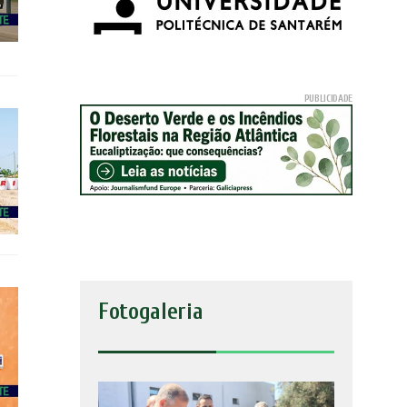
Fotogaleria