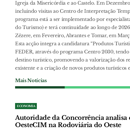
Igreja da Misericórdia e ao Castelo. Em Dezembro,
incluindo visitas ao Centro de Interpretação Temp
programa está a ser implementado por especialis
do Turismo) e terá continuidade ao longo de 2026,
Zêzere, em Fevereiro, Abrantes e Tomar, em Mar
Esta acção integra a candidatura “Produtos Turíst
FEDER, através do programa Centro 2030, tendo 
destino turístico, promovendo a valorização dos rec
existente e a criação de novos produtos turísticos 
Mais Notícias
ECONOMIA
Autoridade da Concorrência analisa 
OesteCIM na Rodoviária do Oeste