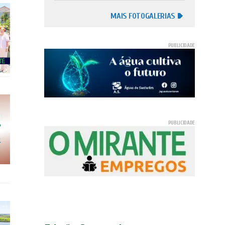
MAIS FOTOGALERIAS