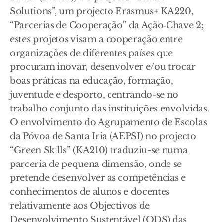
Solutions”, um projecto Erasmus+ KA220,
“Parcerias de Cooperação” da Ação‑Chave 2;
estes projetos visam a cooperação entre
organizações de diferentes países que
procuram inovar, desenvolver e/ou trocar
boas práticas na educação, formação,
juventude e desporto, centrando-se no
trabalho conjunto das instituições envolvidas.
O envolvimento do Agrupamento de Escolas
da Póvoa de Santa Iria (AEPSI) no projecto
“Green Skills” (KA210) traduziu-se numa
parceria de pequena dimensão, onde se
pretende desenvolver as competências e
conhecimentos de alunos e docentes
relativamente aos Objectivos de
Desenvolvimento Sustentável (ODS) das