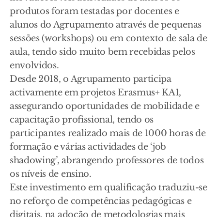
produtos foram testadas por docentes e
alunos do Agrupamento através de pequenas
sessões (workshops) ou em contexto de sala de
aula, tendo sido muito bem recebidas pelos
envolvidos.
Desde 2018, o Agrupamento participa
activamente em projetos Erasmus+ KA1,
assegurando oportunidades de mobilidade e
capacitação profissional, tendo os
participantes realizado mais de 1000 horas de
formação e várias actividades de ‘job
shadowing’, abrangendo professores de todos
os níveis de ensino.
Este investimento em qualificação traduziu-se
no reforço de competências pedagógicas e
digitais, na adoção de metodologias mais