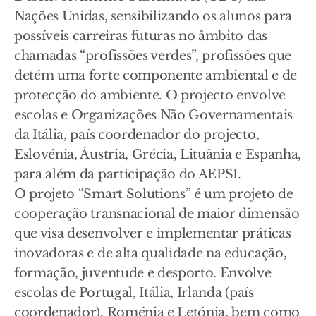
Nações Unidas, sensibilizando os alunos para
possíveis carreiras futuras no âmbito das
chamadas “profissões verdes”, profissões que
detém uma forte componente ambiental e de
protecção do ambiente. O projecto envolve
escolas e Organizações Não Governamentais
da Itália, país coordenador do projecto,
Eslovénia, Áustria, Grécia, Lituânia e Espanha,
para além da participação do AEPSI.
O projeto “Smart Solutions” é um projeto de
cooperação transnacional de maior dimensão
que visa desenvolver e implementar práticas
inovadoras e de alta qualidade na educação,
formação, juventude e desporto. Envolve
escolas de Portugal, Itália, Irlanda (país
coordenador), Roménia e Letónia, bem como