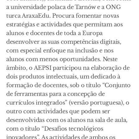
a universidade polaca de Tarnów e a ONG
turca AraxaEdu. Procura fomentar novas
estratégias e actividades que permitam aos
alunos e docentes de toda a Europa
desenvolver as suas competências digitais,
com especial enfoque na inclusão e nos
alunos com menos oportunidades. Neste
âmbito, o AEPSI participou na elaboração de
dois produtos intelectuais, um dedicado à
formação de docentes, sob o título “Conjunto
de ferramentas para a concepção de
currículos integrados” (versão portuguesa), o
outro com actividades que podem ser
desenvolvidas com os alunos na sala de aula,
com o título “Desafios tecnológicos
inovadores”. As actividades de ambos os