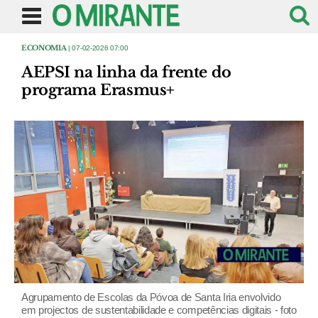
ECONOMIA
| 07-02-2026 07:00
AEPSI na linha da frente do
programa Erasmus+
Agrupamento de Escolas da Póvoa de Santa Iria envolvido
em projectos de sustentabilidade e competências digitais - foto