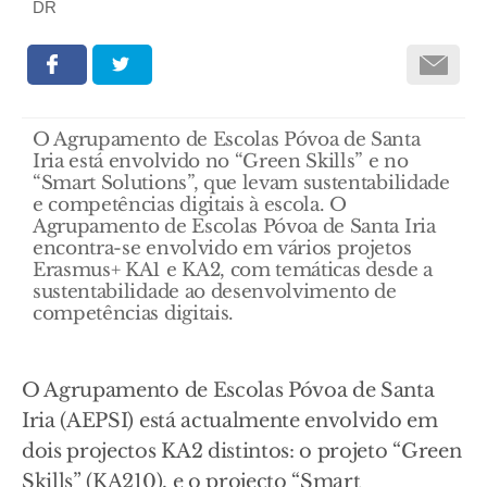
DR
O Agrupamento de Escolas Póvoa de Santa
Iria está envolvido no “Green Skills” e no
“Smart Solutions”, que levam sustentabilidade
e competências digitais à escola. O
Agrupamento de Escolas Póvoa de Santa Iria
encontra-se envolvido em vários projetos
Erasmus+ KA1 e KA2, com temáticas desde a
sustentabilidade ao desenvolvimento de
competências digitais.
O Agrupamento de Escolas Póvoa de Santa
Iria (AEPSI) está actualmente envolvido em
dois projectos KA2 distintos: o projeto “Green
Skills” (KA210), e o projecto “Smart