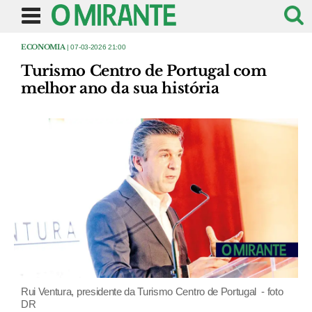
ECONOMIA
| 07-03-2026 21:00
Turismo Centro de Portugal com
melhor ano da sua história
Rui Ventura, presidente da Turismo Centro de Portugal - foto
DR