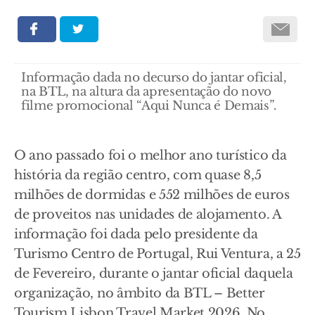
Informação dada no decurso do jantar oficial,
na BTL, na altura da apresentação do novo
filme promocional “Aqui Nunca é Demais”.
O ano passado foi o melhor ano turístico da
história da região centro, com quase 8,5
milhões de dormidas e 552 milhões de euros
de proveitos nas unidades de alojamento. A
informação foi dada pelo presidente da
Turismo Centro de Portugal, Rui Ventura, a 25
de Fevereiro, durante o jantar oficial daquela
organização, no âmbito da BTL – Better
Tourism Lisbon Travel Market 2026. No