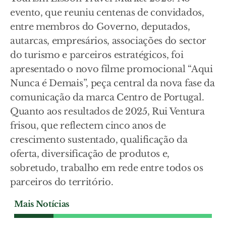
evento, que reuniu centenas de convidados,
entre membros do Governo, deputados,
autarcas, empresários, associações do sector
do turismo e parceiros estratégicos, foi
apresentado o novo filme promocional “Aqui
Nunca é Demais”, peça central da nova fase da
comunicação da marca Centro de Portugal.
Quanto aos resultados de 2025, Rui Ventura
frisou, que reflectem cinco anos de
crescimento sustentado, qualificação da
oferta, diversificação de produtos e,
sobretudo, trabalho em rede entre todos os
parceiros do território.
Mais Notícias