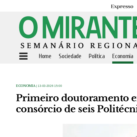
Expresso
Home
Sociedade
Política
Economia
ECONOMIA
| 13-03-2026 15:00
Primeiro doutoramento e
consórcio de seis Politécn