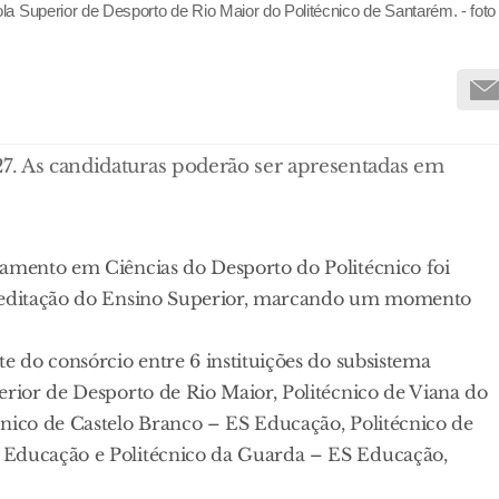
a Superior de Desporto de Rio Maior do Politécnico de Santarém. - foto
27. As candidaturas poderão ser apresentadas em
ramento em Ciências do Desporto do Politécnico foi
Acreditação do Ensino Superior, marcando um momento
e do consórcio entre 6 instituições do subsistema
erior de Desporto de Rio Maior, Politécnico de Viana do
cnico de Castelo Branco – ES Educação, Politécnico de
 Educação e Politécnico da Guarda – ES Educação,