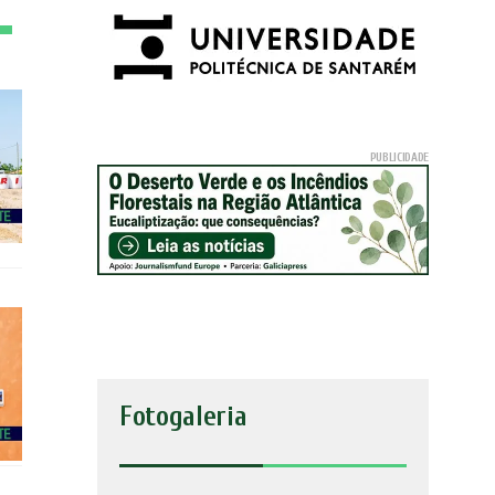
Fotogaleria