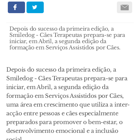
Depois do sucesso da primeira edição, a
Smiledog - Cães Terapeutas prepara-se para
iniciar, em Abril, a segunda edição da
formação em Serviços Assistidos por Cães.
Depois do sucesso da primeira edição, a
Smiledog - Cães Terapeutas prepara-se para
iniciar, em Abril, a segunda edição da
formação em Serviços Assistidos por Cães,
uma área em crescimento que utiliza a inter-
acção entre pessoas e cães especialmente
preparados para promover o bem-estar, o
desenvolvimento emocional e a inclusão
social.