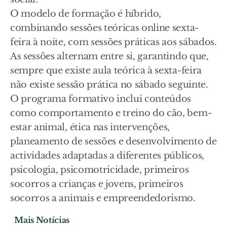
O modelo de formação é híbrido,
combinando sessões teóricas online sexta-
feira à noite, com sessões práticas aos sábados.
As sessões alternam entre si, garantindo que,
sempre que existe aula teórica à sexta-feira
não existe sessão prática no sábado seguinte.
O programa formativo inclui conteúdos
como comportamento e treino do cão, bem-
estar animal, ética nas intervenções,
planeamento de sessões e desenvolvimento de
actividades adaptadas a diferentes públicos,
psicologia, psicomotricidade, primeiros
socorros a crianças e jovens, primeiros
socorros a animais e empreendedorismo.
Mais Notícias