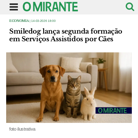
ECONOMIA
| 14-03-2026 18:00
Smiledog lança segunda formação
em Serviços Assistidos por Cães
foto ilustrativa