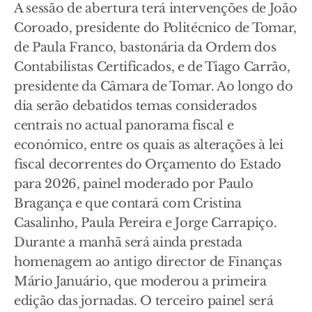
A sessão de abertura terá intervenções de João
Coroado, presidente do Politécnico de Tomar,
de Paula Franco, bastonária da Ordem dos
Contabilistas Certificados, e de Tiago Carrão,
presidente da Câmara de Tomar. Ao longo do
dia serão debatidos temas considerados
centrais no actual panorama fiscal e
económico, entre os quais as alterações à lei
fiscal decorrentes do Orçamento do Estado
para 2026, painel moderado por Paulo
Bragança e que contará com Cristina
Casalinho, Paula Pereira e Jorge Carrapiço.
Durante a manhã será ainda prestada
homenagem ao antigo director de Finanças
Mário Januário, que moderou a primeira
edição das jornadas. O terceiro painel será