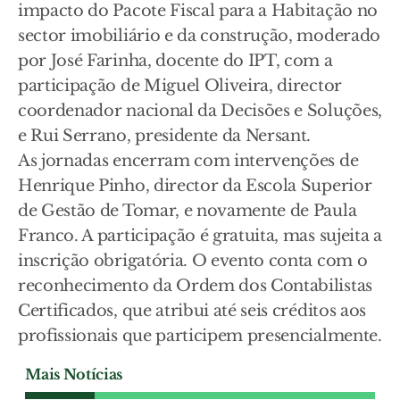
impacto do Pacote Fiscal para a Habitação no
sector imobiliário e da construção, moderado
por José Farinha, docente do IPT, com a
participação de Miguel Oliveira, director
coordenador nacional da Decisões e Soluções,
e Rui Serrano, presidente da Nersant.
As jornadas encerram com intervenções de
Henrique Pinho, director da Escola Superior
de Gestão de Tomar, e novamente de Paula
Franco. A participação é gratuita, mas sujeita a
inscrição obrigatória. O evento conta com o
reconhecimento da Ordem dos Contabilistas
Certificados, que atribui até seis créditos aos
profissionais que participem presencialmente.
Mais Notícias