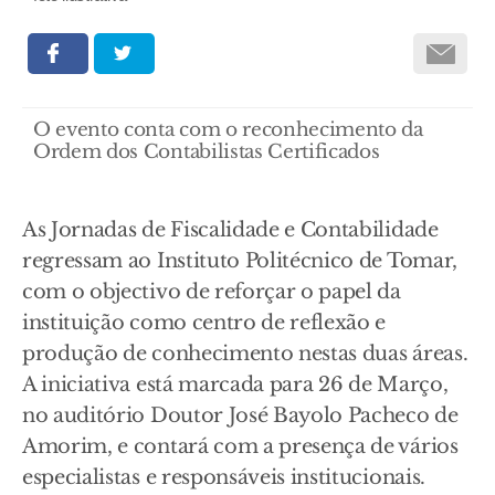
O evento conta com o reconhecimento da
Ordem dos Contabilistas Certificados
As Jornadas de Fiscalidade e Contabilidade
regressam ao Instituto Politécnico de Tomar,
com o objectivo de reforçar o papel da
instituição como centro de reflexão e
produção de conhecimento nestas duas áreas.
A iniciativa está marcada para 26 de Março,
no auditório Doutor José Bayolo Pacheco de
Amorim, e contará com a presença de vários
especialistas e responsáveis institucionais.