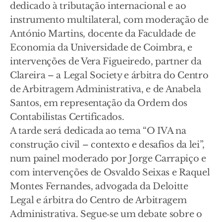
dedicado à tributação internacional e ao
instrumento multilateral, com moderação de
António Martins, docente da Faculdade de
Economia da Universidade de Coimbra, e
intervenções de Vera Figueiredo, partner da
Clareira – a Legal Society e árbitra do Centro
de Arbitragem Administrativa, e de Anabela
Santos, em representação da Ordem dos
Contabilistas Certificados.
A tarde será dedicada ao tema “O IVA na
construção civil – contexto e desafios da lei”,
num painel moderado por Jorge Carrapiço e
com intervenções de Osvaldo Seixas e Raquel
Montes Fernandes, advogada da Deloitte
Legal e árbitra do Centro de Arbitragem
Administrativa. Segue‑se um debate sobre o