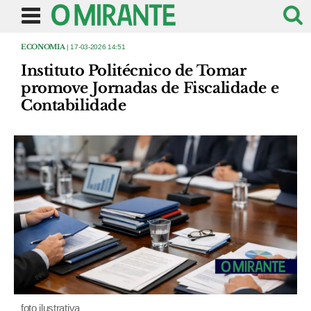
ECONOMIA
| 17-03-2026 14:51
Instituto Politécnico de Tomar
promove Jornadas de Fiscalidade e
Contabilidade
foto ilustrativa