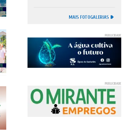
MAIS FOTOGALERIAS