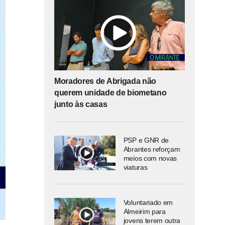
Moradores de Abrigada não
querem unidade de biometano
junto às casas
PSP e GNR de
Abrantes reforçam
meios com novas
viaturas
Voluntariado em
Almeirim para
jovens terem outra