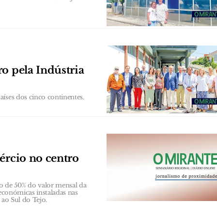
o pela Indústria
íses dos cinco continentes.
ércio no centro
 de 50% do valor mensal da
 económicas instaladas nas
 ao Sul do Tejo.