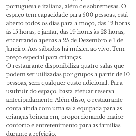
portuguesa e italiana, além de sobremesas. O
espaço tem capacidade para 500 pessoas, está
aberto todos os dias para almoço, das 12 horas
às 15 horas, e jantar, das 19 horas às 23 horas,
encerrando apenas a 25 de Dezembro e 1 de
Janeiro. Aos sábados há música ao vivo. Tem
preço especial para crianças.
O restaurante disponibiliza quatro salas que
podem ser utilizadas por grupos a partir de 10
pessoas, sem qualquer custo adicional. Para
usufruir do espaço, basta efetuar reserva
antecipadamente. Além disso, o restaurante
conta ainda com uma sala equipada para as
crianças brincarem, proporcionando maior
conforto e entretenimento para as famílias
durante a refeição.