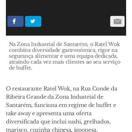
Na Zona Industrial de Santarém, o Ratel Wok
combina diversidade gastronómica, rigor na
segurança alimentar e uma equipa dedicada,
atraindo cada vez mais clientes ao seu serviço
de buffet.
O restaurante Ratel Wok, na Rua Conde da
Ribeira Grande da Zona Industrial de
Santarém, funciona em regime de buffet e
take away e apresenta uma oferta
diversificada que inclui sushi, grelhados,
marisco, cozinha chinesa, japonesa,