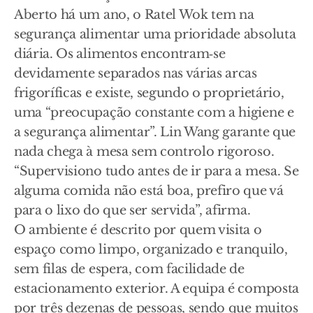
Aberto há um ano, o Ratel Wok tem na
segurança alimentar uma prioridade absoluta
diária. Os alimentos encontram‑se
devidamente separados nas várias arcas
frigoríficas e existe, segundo o proprietário,
uma “preocupação constante com a higiene e
a segurança alimentar”. Lin Wang garante que
nada chega à mesa sem controlo rigoroso.
“Supervisiono tudo antes de ir para a mesa. Se
alguma comida não está boa, prefiro que vá
para o lixo do que ser servida”, afirma.
O ambiente é descrito por quem visita o
espaço como limpo, organizado e tranquilo,
sem filas de espera, com facilidade de
estacionamento exterior. A equipa é composta
por três dezenas de pessoas, sendo que muitos