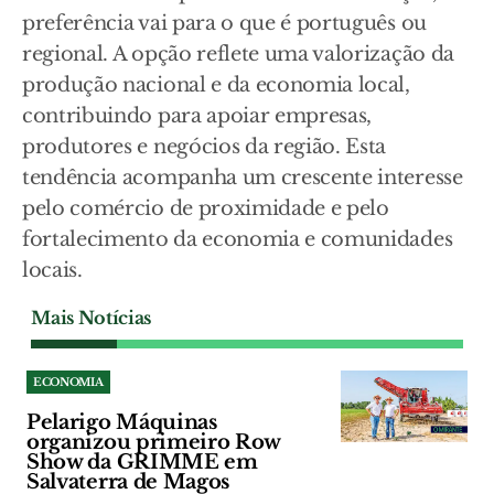
preferência vai para o que é português ou
regional. A opção reflete uma valorização da
produção nacional e da economia local,
contribuindo para apoiar empresas,
produtores e negócios da região. Esta
tendência acompanha um crescente interesse
pelo comércio de proximidade e pelo
fortalecimento da economia e comunidades
locais.
Mais Notícias
ECONOMIA
Pelarigo Máquinas
organizou primeiro Row
Show da GRIMME em
Salvaterra de Magos