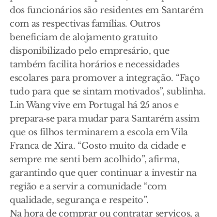
dos funcionários são residentes em Santarém
com as respectivas famílias. Outros
beneficiam de alojamento gratuito
disponibilizado pelo empresário, que
também facilita horários e necessidades
escolares para promover a integração. “Faço
tudo para que se sintam motivados”, sublinha.
Lin Wang vive em Portugal há 25 anos e
prepara‑se para mudar para Santarém assim
que os filhos terminarem a escola em Vila
Franca de Xira. “Gosto muito da cidade e
sempre me senti bem acolhido”, afirma,
garantindo que quer continuar a investir na
região e a servir a comunidade “com
qualidade, segurança e respeito”.
Na hora de comprar ou contratar serviços, a