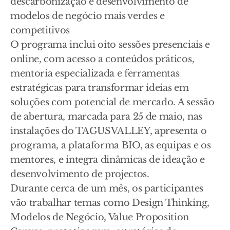
descarbonização e desenvolvimento de
modelos de negócio mais verdes e
competitivos
O programa inclui oito sessões presenciais e
online, com acesso a conteúdos práticos,
mentoria especializada e ferramentas
estratégicas para transformar ideias em
soluções com potencial de mercado. A sessão
de abertura, marcada para 25 de maio, nas
instalações do TAGUSVALLEY, apresenta o
programa, a plataforma BIO, as equipas e os
mentores, e integra dinâmicas de ideação e
desenvolvimento de projectos.
Durante cerca de um mês, os participantes
vão trabalhar temas como Design Thinking,
Modelos de Negócio, Value Proposition