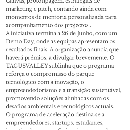
Canvas, prototipagem, estratégias de
marketing e pitch, contando ainda com
momentos de mentoria personalizada para
acompanhamento dos projectos .
A iniciativa termina a 26 de Junho, com um
Demo Day, onde as equipas apresentam os
resultados finais. A organização anuncia que
haverá prémios, a divulgar brevemente. O
TAGUSVALLEY sublinha que o programa
reforça o compromisso do parque
tecnológico com a inovação, o
empreendedorismo e a transição sustentável,
promovendo soluções alinhadas com os
desafios ambientais e tecnológicos actuais.
O programa de aceleração destina‑se a
empreendedores, startups, estudantes,