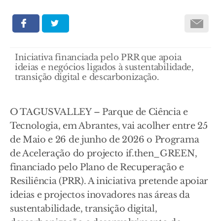
Iniciativa financiada pelo PRR que apoia
ideias e negócios ligados à sustentabilidade,
transição digital e descarbonização.
O TAGUSVALLEY – Parque de Ciência e
Tecnologia, em Abrantes, vai acolher entre 25
de Maio e 26 de junho de 2026 o Programa
de Aceleração do projecto if.then_GREEN,
financiado pelo Plano de Recuperação e
Resiliência (PRR). A iniciativa pretende apoiar
ideias e projectos inovadores nas áreas da
sustentabilidade, transição digital,