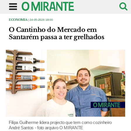
ECONOMIA
| 24-05-2026 18:00
O Cantinho do Mercado em
Santarém passa a ter grelhados
Filipa Guilherme lidera projecto que tem como cozinheiro
André Santos - foto arquivo O MIRANTE