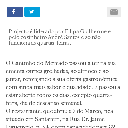
Projecto é liderado por Filipa Guilherme e
pelo cozinheiro André Santos e só não
funciona às quartas-feiras.
O Cantinho do Mercado passou a ter na sua
ementa carnes grelhadas, ao almoço e ao
jantar, reforçando a sua oferta gastronómica
com ainda mais sabor e qualidade. E passou a
estar aberto todos os dias, excepto quarta-
feira, dia de descanso semanal.
O restaurante, que abriu a 7 de Março, fica
situado em Santarém, na Rua Dr. Jaime
Figueiredo, nº 24, e tem capacidade para 32