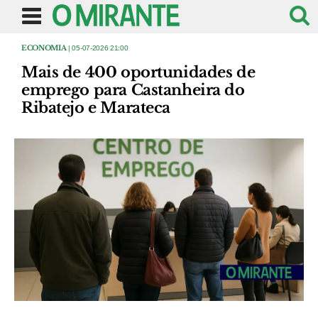
ECONOMIA
| 05-07-2026 21:00
Mais de 400 oportunidades de
emprego para Castanheira do
Ribatejo e Marateca