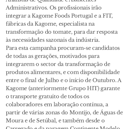
Administrativos. Os profissionais irão
integrar a Kagome Foods Portugal e a FIT,
fábricas da Kagome, especialista na
transformação do tomate, para dar resposta
às necessidades sazonais da indústria.
Para esta campanha procuram-se candidatos
de todas as gerações, motivados para
integrarem o sector da transformação de
produtos alimentares, e com disponibilidade
entre o final de Julho e o início de Outubro. A
Kagome (anteriormente Grupo HIT) garante
o transporte gratuito de todos os
colaboradores em laboração contínua, a
partir de várias zonas do Montijo, de Águas de
Moura e de Setúbal, e também desde o
Carregado e da paragem Continente Modelo,