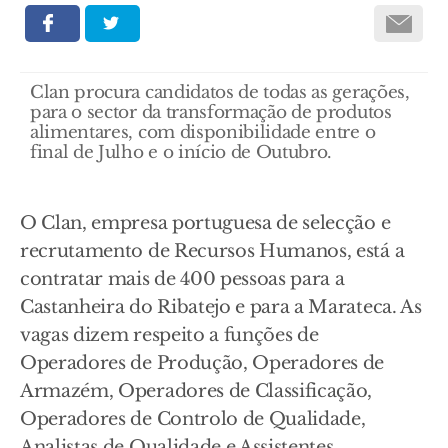
Clan procura candidatos de todas as gerações,
para o sector da transformação de produtos
alimentares, com disponibilidade entre o
final de Julho e o início de Outubro.
O Clan, empresa portuguesa de selecção e
recrutamento de Recursos Humanos, está a
contratar mais de 400 pessoas para a
Castanheira do Ribatejo e para a Marateca. As
vagas dizem respeito a funções de
Operadores de Produção, Operadores de
Armazém, Operadores de Classificação,
Operadores de Controlo de Qualidade,
Analistas de Qualidade e Assistentes