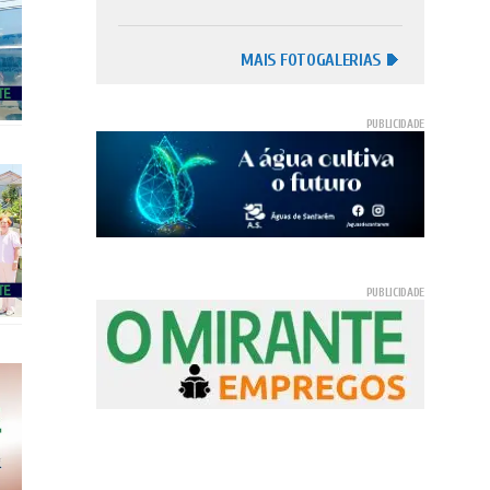
MAIS FOTOGALERIAS