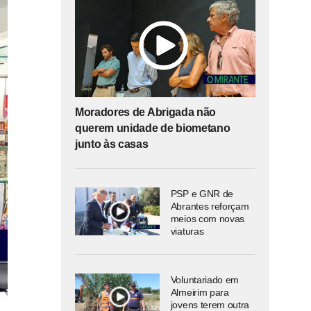
Moradores de Abrigada não
querem unidade de biometano
junto às casas
PSP e GNR de
Abrantes reforçam
meios com novas
viaturas
Voluntariado em
Almeirim para
jovens terem outra