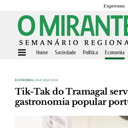
Expresso
Home
Sociedade
Política
Economia
ECONOMIA
| 05-07-2026 15:00
Tik-Tak do Tramagal serv
gastronomia popular por