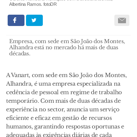
Albertina Ramos. fotoDR
Empresa, com sede em São João dos Montes,
Alhandra está no mercado há mais de duas
décadas.
A Vanart, com sede em São João dos Montes,
Alhandra, é uma empresa especializada na
cedência de pessoal em regime de trabalho
temporário. Com mais de duas décadas de
experiência no sector, anuncia um serviço
eficiente e eficaz em gestão de recursos
humanos, garantindo respostas oportunas e
adequadas às exigências diárias de cada