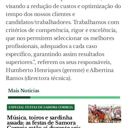
visando a redução de custos e optimização do
tempo dos nossos clientes e
candidatos/trabalhadores. Trabalhamos com
critérios de competência, rigor e excelência,
que nos permitem seleccionar os melhores
profissionais, adequados a cada caso
específico, garantindo assim resultados
superiores.”, referem os seus responsáveis,
Humberto Henriques (gerente) e Albertina
Ramos (directora técnica).
Mais Notícias
ESPECIAL FESTAS DE SAMORA CORREIA
Música, toiros e sardinha
assada: as festas de Samora