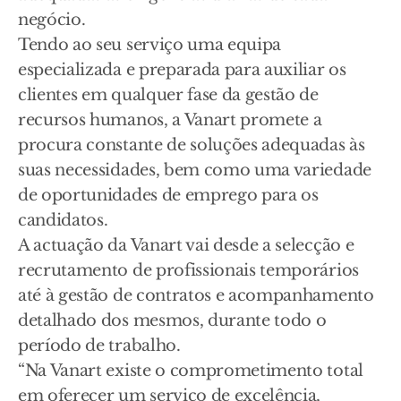
negócio.
Tendo ao seu serviço uma equipa
especializada e preparada para auxiliar os
clientes em qualquer fase da gestão de
recursos humanos, a Vanart promete a
procura constante de soluções adequadas às
suas necessidades, bem como uma variedade
de oportunidades de emprego para os
candidatos.
A actuação da Vanart vai desde a selecção e
recrutamento de profissionais temporários
até à gestão de contratos e acompanhamento
detalhado dos mesmos, durante todo o
período de trabalho.
“Na Vanart existe o comprometimento total
em oferecer um serviço de excelência,