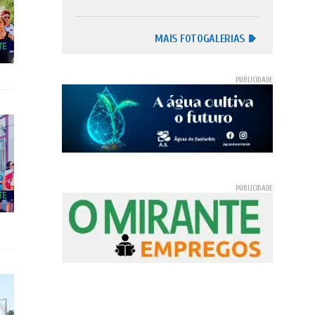
MAIS FOTOGALERIAS