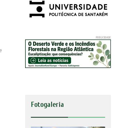
e
Fotogaleria