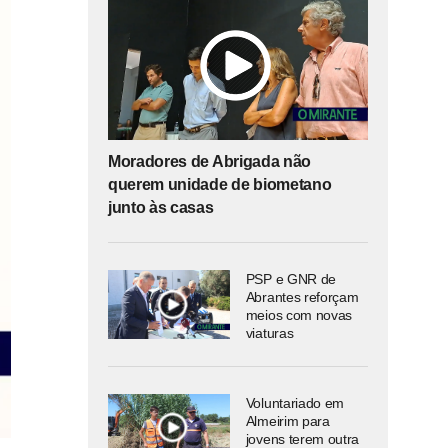
Moradores de Abrigada não
querem unidade de biometano
junto às casas
PSP e GNR de
Abrantes reforçam
meios com novas
viaturas
Voluntariado em
Almeirim para
jovens terem outra