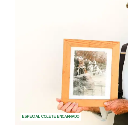
ESPECIAL COLETE ENCARNADO