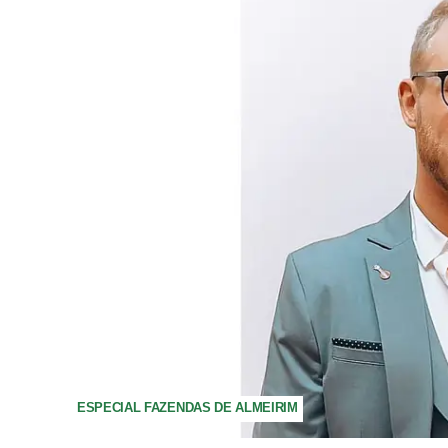
ESPECIAL FAZENDAS DE ALMEIRIM