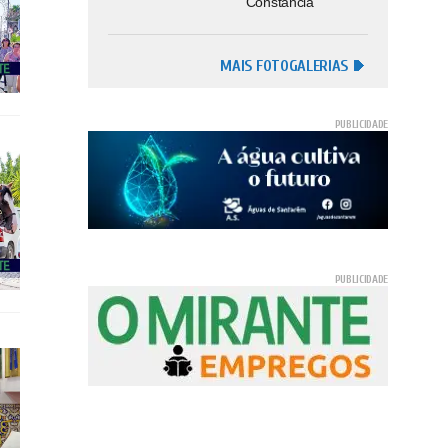
Constância
MAIS FOTOGALERIAS