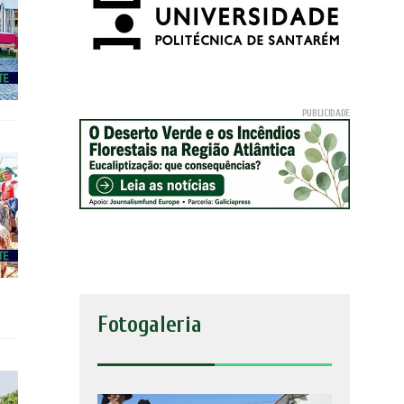
Fotogaleria