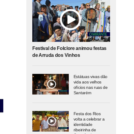
Festival de Folclore animou festas
de Arruda dos Vinhos
Estátuas vivas dão
vida aos velhos
ofícios nas ruas de
Santarém
Festa dos Rios
volta a celebrar a
identidade
ribeirinha de