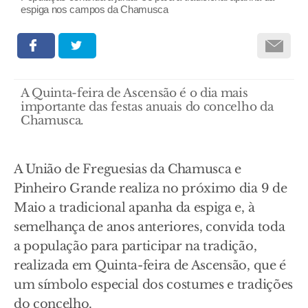
espiga nos campos da Chamusca
A Quinta-feira de Ascensão é o dia mais
importante das festas anuais do concelho da
Chamusca.
A União de Freguesias da Chamusca e
Pinheiro Grande realiza no próximo dia 9 de
Maio a tradicional apanha da espiga e, à
semelhança de anos anteriores, convida toda
a população para participar na tradição,
realizada em Quinta-feira de Ascensão, que é
um símbolo especial dos costumes e tradições
do concelho.