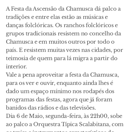
A Festa da Ascensão da Chamusca dá palco a
tradições e entre elas estão as músicas e
danças folclóricas. Os ranchos folclóricos e
grupos tradicionais resistem no concelho da
Chamusca e em muitos outros por todo o
país. E resistem muitas vezes nas cidades, por
teimosia de quem para lá migra a partir do
interior.
Vale a pena aproveitar a festa da Chamusca,
para os ver e ouvir, enquanto ainda lhes é
dado um espaço mínimo nos rodapés dos
programas das festas, agora que já foram
banidos das rádios e das televisões.
Dia 6 de Maio, segunda-feira, às 22h00, sobe
ao palco a Orquestra Típica Scalabitana, com