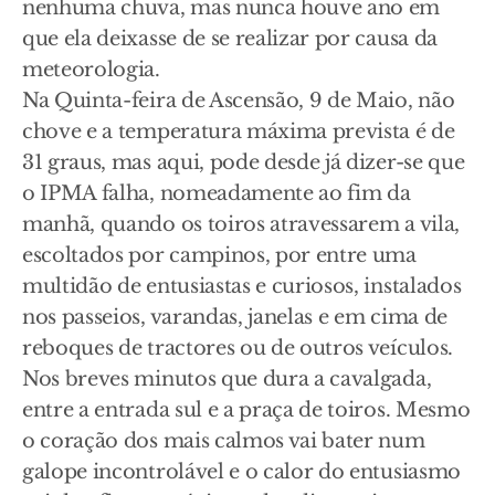
nenhuma chuva, mas nunca houve ano em
que ela deixasse de se realizar por causa da
meteorologia.
Na Quinta-feira de Ascensão, 9 de Maio, não
chove e a temperatura máxima prevista é de
31 graus, mas aqui, pode desde já dizer-se que
o IPMA falha, nomeadamente ao fim da
manhã, quando os toiros atravessarem a vila,
escoltados por campinos, por entre uma
multidão de entusiastas e curiosos, instalados
nos passeios, varandas, janelas e em cima de
reboques de tractores ou de outros veículos.
Nos breves minutos que dura a cavalgada,
entre a entrada sul e a praça de toiros. Mesmo
o coração dos mais calmos vai bater num
galope incontrolável e o calor do entusiasmo