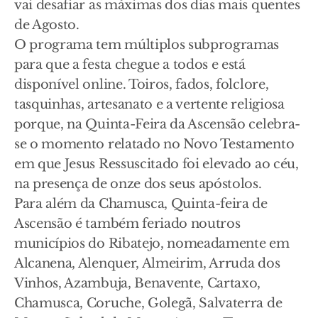
vai desafiar as máximas dos dias mais quentes
de Agosto.
O programa tem múltiplos subprogramas
para que a festa chegue a todos e está
disponível online. Toiros, fados, folclore,
tasquinhas, artesanato e a vertente religiosa
porque, na Quinta-Feira da Ascensão celebra-
se o momento relatado no Novo Testamento
em que Jesus Ressuscitado foi elevado ao céu,
na presença de onze dos seus apóstolos.
Para além da Chamusca, Quinta-feira de
Ascensão é também feriado noutros
municípios do Ribatejo, nomeadamente em
Alcanena, Alenquer, Almeirim, Arruda dos
Vinhos, Azambuja, Benavente, Cartaxo,
Chamusca, Coruche, Golegã, Salvaterra de