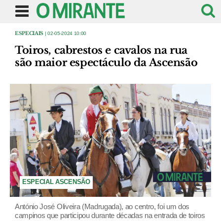
ESPECIAIS
| 02-05-2024 10:00
Toiros, cabrestos e cavalos na rua
são maior espectáculo da Ascensão
ESPECIAL ASCENSÃO
António José Oliveira (Madrugada), ao centro, foi um dos
campinos que participou durante décadas na entrada de toiros