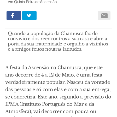
em Quinta-Feira de Ascensão
Quando a população da Chamusca faz do
convívio e dos reencontros a sua casa e abre a
porta da sua fraternidade e orgulho a vizinhos
e a amigos feitos noutras latitudes.
A festa da Ascensão na Chamusca, que este
ano decorre de 4 a 12 de Maio, é uma festa
verdadeiramente popular. Nasceu da vontade
das pessoas e só com elas e com a sua entrega,
se concretiza. Este ano, segundo a previsão do
IPMA (Instituto Português do Mar e da
Atmosfera), vai decorrer com pouca ou