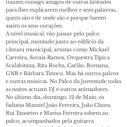
trazem consigo amigos de outras latitudes
para lhes explicarem melhor e sem palavras,
quem são e de onde são e porque batem
assim os seus corações.
A nível musical, vão passar pelo palco
principal, montado junto ao edifício da
câmara municipal, artistas como Mickael
Carreira, Soraia Ramos, Orquestra Típica
Scalabitana, Rita Rocha, Carlão, Romana,
GNR e Bárbara Tinoco. Mas há outros palcos
e outras músicas. No Palco da Juventude todas
as noites actuam DJ e outros animadores.
No último dia, domingo, 12 de Maio, os
fadistas Manuel João Ferreira, João Chora,
Rui Tanoeiro e Marisa Ferreira sobem ao
palco, acompanhados pela guitarra