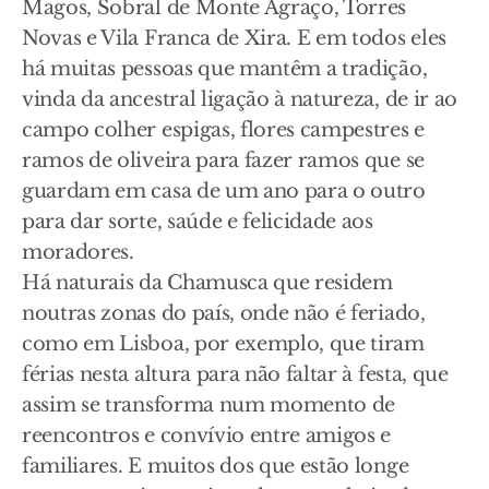
Magos, Sobral de Monte Agraço, Torres
Novas e Vila Franca de Xira. E em todos eles
há muitas pessoas que mantêm a tradição,
vinda da ancestral ligação à natureza, de ir ao
campo colher espigas, flores campestres e
ramos de oliveira para fazer ramos que se
guardam em casa de um ano para o outro
para dar sorte, saúde e felicidade aos
moradores.
Há naturais da Chamusca que residem
noutras zonas do país, onde não é feriado,
como em Lisboa, por exemplo, que tiram
férias nesta altura para não faltar à festa, que
assim se transforma num momento de
reencontros e convívio entre amigos e
familiares. E muitos dos que estão longe