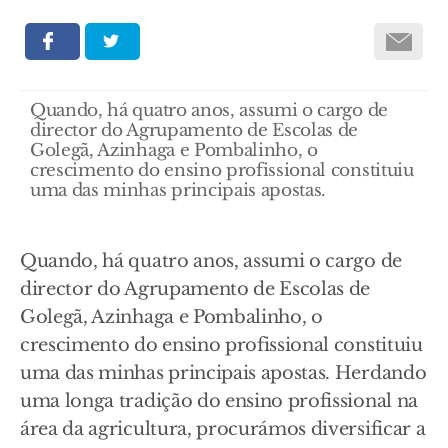
Quando, há quatro anos, assumi o cargo de
director do Agrupamento de Escolas de
Golegã, Azinhaga e Pombalinho, o
crescimento do ensino profissional constituiu
uma das minhas principais apostas.
Quando, há quatro anos, assumi o cargo de
director do Agrupamento de Escolas de
Golegã, Azinhaga e Pombalinho, o
crescimento do ensino profissional constituiu
uma das minhas principais apostas. Herdando
uma longa tradição do ensino profissional na
área da agricultura, procurámos diversificar a