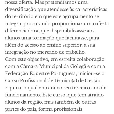
nossa oferta. Mas pretendíamos uma
diversificação que atendesse às características
do território em que este agrupamento se
integra, procurando proporcionar uma oferta
diferenciadora, que disponibilizasse aos
alunos uma formação que facilitasse, para
além do acesso ao ensino superior, a sua
integração no mercado de trabalho.
Com este objectivo, em estreita colaboração
com a Câmara Municipal da Golegã e com a
Federação Equestre Portuguesa, iniciou-se o
Curso Profissional de Técnico(a) de Gestão
Equina, o qual entrará no seu terceiro ano de
funcionamento. Este curso, que tem atraído
alunos da região, mas também de outras
partes do país, forma profissionais