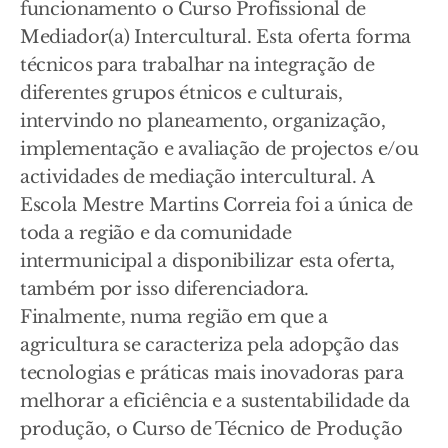
funcionamento o Curso Profissional de
Mediador(a) Intercultural. Esta oferta forma
técnicos para trabalhar na integração de
diferentes grupos étnicos e culturais,
intervindo no planeamento, organização,
implementação e avaliação de projectos e/ou
actividades de mediação intercultural. A
Escola Mestre Martins Correia foi a única de
toda a região e da comunidade
intermunicipal a disponibilizar esta oferta,
também por isso diferenciadora.
Finalmente, numa região em que a
agricultura se caracteriza pela adopção das
tecnologias e práticas mais inovadoras para
melhorar a eficiência e a sustentabilidade da
produção, o Curso de Técnico de Produção