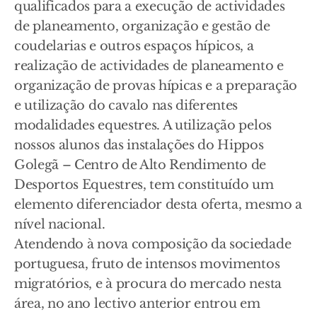
qualificados para a execução de actividades
de planeamento, organização e gestão de
coudelarias e outros espaços hípicos, a
realização de actividades de planeamento e
organização de provas hípicas e a preparação
e utilização do cavalo nas diferentes
modalidades equestres. A utilização pelos
nossos alunos das instalações do Hippos
Golegã – Centro de Alto Rendimento de
Desportos Equestres, tem constituído um
elemento diferenciador desta oferta, mesmo a
nível nacional.
Atendendo à nova composição da sociedade
portuguesa, fruto de intensos movimentos
migratórios, e à procura do mercado nesta
área, no ano lectivo anterior entrou em