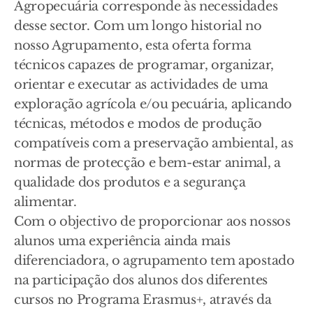
Agropecuária corresponde às necessidades
desse sector. Com um longo historial no
nosso Agrupamento, esta oferta forma
técnicos capazes de programar, organizar,
orientar e executar as actividades de uma
exploração agrícola e/ou pecuária, aplicando
técnicas, métodos e modos de produção
compatíveis com a preservação ambiental, as
normas de protecção e bem-estar animal, a
qualidade dos produtos e a segurança
alimentar.
Com o objectivo de proporcionar aos nossos
alunos uma experiência ainda mais
diferenciadora, o agrupamento tem apostado
na participação dos alunos dos diferentes
cursos no Programa Erasmus+, através da