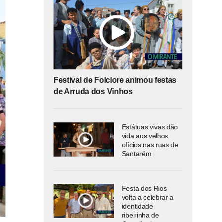
Festival de Folclore animou festas
de Arruda dos Vinhos
Estátuas vivas dão
vida aos velhos
ofícios nas ruas de
Santarém
Festa dos Rios
volta a celebrar a
identidade
ribeirinha de