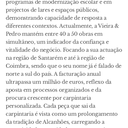
programas de modernização escolar e em
projectos de lares e espaços públicos,
demonstrando capacidade de resposta a
diferentes contextos. Actualmente, a Vieira &
Pedro mantém entre 40 a 50 obras em
simultâneo, um indicador da confiança e
vitalidade do negócio. Focando a sua actuação
na região de Santarém e até à região de
Coimbra, sendo que o seu nome já é falado de
norte a sul do país. A facturação anual
ultrapassa um milhão de euros, reflexo da
aposta em processos organizados e da
procura crescente por carpintaria
personalizada. Cada peça que sai da
carpintaria é vista como um prolongamento
da tradição de Alcanhões, carregando a