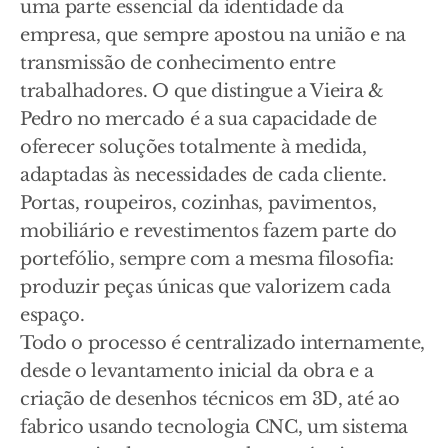
uma parte essencial da identidade da
empresa, que sempre apostou na união e na
transmissão de conhecimento entre
trabalhadores. O que distingue a Vieira &
Pedro no mercado é a sua capacidade de
oferecer soluções totalmente à medida,
adaptadas às necessidades de cada cliente.
Portas, roupeiros, cozinhas, pavimentos,
mobiliário e revestimentos fazem parte do
portefólio, sempre com a mesma filosofia:
produzir peças únicas que valorizem cada
espaço.
Todo o processo é centralizado internamente,
desde o levantamento inicial da obra e a
criação de desenhos técnicos em 3D, até ao
fabrico usando tecnologia CNC, um sistema