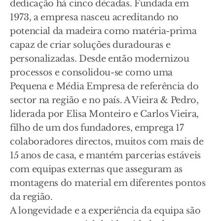
dedicação há cinco décadas. Fundada em
1973, a empresa nasceu acreditando no
potencial da madeira como matéria-prima
capaz de criar soluções duradouras e
personalizadas. Desde então modernizou
processos e consolidou-se como uma
Pequena e Média Empresa de referência do
sector na região e no país. A Vieira & Pedro,
liderada por Elisa Monteiro e Carlos Vieira,
filho de um dos fundadores, emprega 17
colaboradores directos, muitos com mais de
15 anos de casa, e mantém parcerias estáveis
com equipas externas que asseguram as
montagens do material em diferentes pontos
da região.
A longevidade e a experiência da equipa são