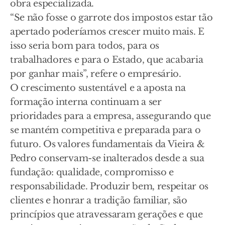
obra especializada.
“Se não fosse o garrote dos impostos estar tão
apertado poderíamos crescer muito mais. E
isso seria bom para todos, para os
trabalhadores e para o Estado, que acabaria
por ganhar mais”, refere o empresário.
O crescimento sustentável e a aposta na
formação interna continuam a ser
prioridades para a empresa, assegurando que
se mantém competitiva e preparada para o
futuro. Os valores fundamentais da Vieira &
Pedro conservam-se inalterados desde a sua
fundação: qualidade, compromisso e
responsabilidade. Produzir bem, respeitar os
clientes e honrar a tradição familiar, são
princípios que atravessaram gerações e que