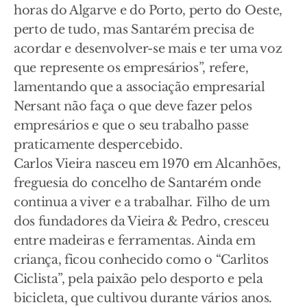
horas do Algarve e do Porto, perto do Oeste,
perto de tudo, mas Santarém precisa de
acordar e desenvolver-se mais e ter uma voz
que represente os empresários”, refere,
lamentando que a associação empresarial
Nersant não faça o que deve fazer pelos
empresários e que o seu trabalho passe
praticamente despercebido.
Carlos Vieira nasceu em 1970 em Alcanhões,
freguesia do concelho de Santarém onde
continua a viver e a trabalhar. Filho de um
dos fundadores da Vieira & Pedro, cresceu
entre madeiras e ferramentas. Ainda em
criança, ficou conhecido como o “Carlitos
Ciclista”, pela paixão pelo desporto e pela
bicicleta, que cultivou durante vários anos.