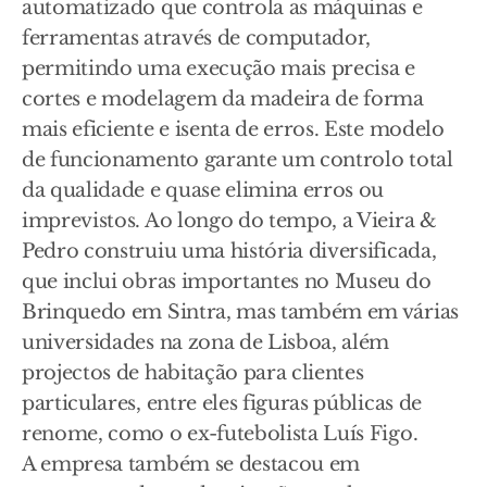
automatizado que controla as máquinas e
ferramentas através de computador,
permitindo uma execução mais precisa e
cortes e modelagem da madeira de forma
mais eficiente e isenta de erros. Este modelo
de funcionamento garante um controlo total
da qualidade e quase elimina erros ou
imprevistos. Ao longo do tempo, a Vieira &
Pedro construiu uma história diversificada,
que inclui obras importantes no Museu do
Brinquedo em Sintra, mas também em várias
universidades na zona de Lisboa, além
projectos de habitação para clientes
particulares, entre eles figuras públicas de
renome, como o ex-futebolista Luís Figo.
A empresa também se destacou em