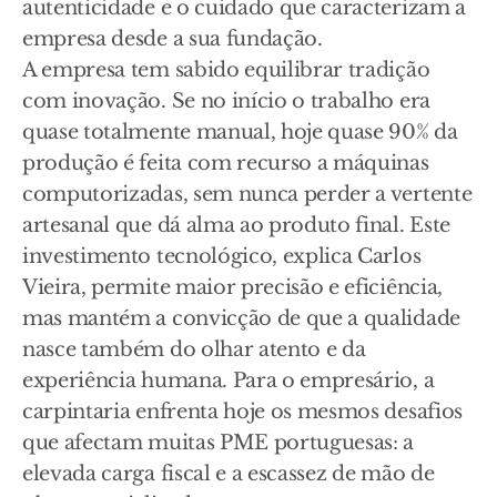
autenticidade e o cuidado que caracterizam a
empresa desde a sua fundação.
A empresa tem sabido equilibrar tradição
com inovação. Se no início o trabalho era
quase totalmente manual, hoje quase 90% da
produção é feita com recurso a máquinas
computorizadas, sem nunca perder a vertente
artesanal que dá alma ao produto final. Este
investimento tecnológico, explica Carlos
Vieira, permite maior precisão e eficiência,
mas mantém a convicção de que a qualidade
nasce também do olhar atento e da
experiência humana. Para o empresário, a
carpintaria enfrenta hoje os mesmos desafios
que afectam muitas PME portuguesas: a
elevada carga fiscal e a escassez de mão de