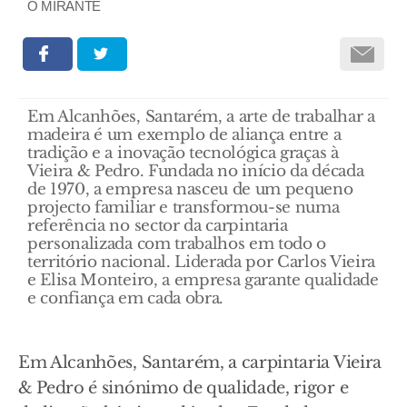
O MIRANTE
Em Alcanhões, Santarém, a arte de trabalhar a
madeira é um exemplo de aliança entre a
tradição e a inovação tecnológica graças à
Vieira & Pedro. Fundada no início da década
de 1970, a empresa nasceu de um pequeno
projecto familiar e transformou-se numa
referência no sector da carpintaria
personalizada com trabalhos em todo o
território nacional. Liderada por Carlos Vieira
e Elisa Monteiro, a empresa garante qualidade
e confiança em cada obra.
Em Alcanhões, Santarém, a carpintaria Vieira
& Pedro é sinónimo de qualidade, rigor e