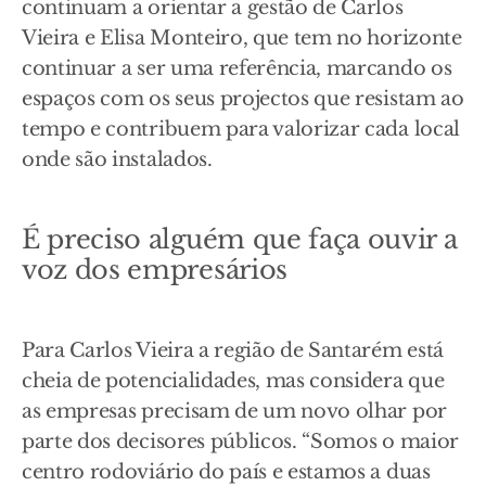
continuam a orientar a gestão de Carlos
Vieira e Elisa Monteiro, que tem no horizonte
continuar a ser uma referência, marcando os
espaços com os seus projectos que resistam ao
tempo e contribuem para valorizar cada local
onde são instalados.
É preciso alguém que faça ouvir a
voz dos empresários
Para Carlos Vieira a região de Santarém está
cheia de potencialidades, mas considera que
as empresas precisam de um novo olhar por
parte dos decisores públicos. “Somos o maior
centro rodoviário do país e estamos a duas