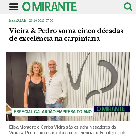
ESPECIAIS
| 20-10-2025 07:00
Vieira & Pedro soma cinco décadas
de excelência na carpintaria
ESPECIAL GALARDÃO EMPRESA DO ANO
Elisa Monteiro e Carlos Vieira são os administradores da
Vieira & Pedro, uma carpintaria de referência no Ribatejo - foto