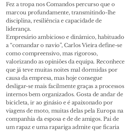
Fez a tropa nos Comandos percurso que o
marcou profundamente, transmitindo-lhe
disciplina, resiliência e capacidade de
liderança.
Empresário ambicioso e dinâmico, habituado
a “comandar o navio”, Carlos Vieira define-se
como compreensivo, mas rigoroso,
valorizando as opiniões da equipa. Reconhece
que já teve muitas noites mal dormidas por
causa da empresa, mas hoje consegue
desligar-se mais facilmente graças a processos
internos bem organizados. Gosta de andar de
bicicleta, ir ao ginásio e é apaixonado por
viagens de moto, muitas delas pela Europa na
companhia da esposa e de de amigos. Pai de
um rapaz e uma rapariga admite que ficaria