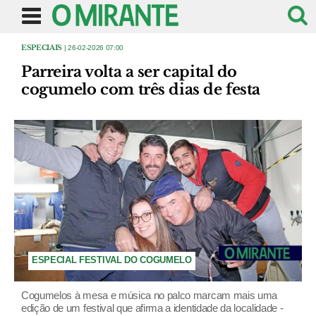
ESPECIAIS
| 26-02-2026 07:00
Parreira volta a ser capital do
cogumelo com três dias de festa
ESPECIAL FESTIVAL DO COGUMELO
Cogumelos à mesa e música no palco marcam mais uma
edição de um festival que afirma a identidade da localidade -