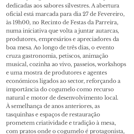
dedicadas aos sabores silvestres. A abertura
oficial está marcada para dia 27 de Fevereiro,
às 19h00, no Recinto de Festas da Parreira,
numa iniciativa que volta a juntar autarcas,
produtores, empresários e apreciadores da
boa mesa. Ao longo de três dias, o evento
cruza gastronomia, petiscos, animação
musical, cozinha ao vivo, passeios, workshops
e uma mostra de produtores e agentes
económicos ligados ao sector, reforçando a
importância do cogumelo como recurso
natural e motor de desenvolvimento local.
À semelhança de anos anteriores, as
tasquinhas e espaços de restauração
prometem criatividade e tradição à mesa,
com pratos onde o cogumelo é protagonista,