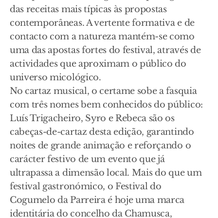
das receitas mais típicas às propostas
contemporâneas. A vertente formativa e de
contacto com a natureza mantém-se como
uma das apostas fortes do festival, através de
actividades que aproximam o público do
universo micológico.
No cartaz musical, o certame sobe a fasquia
com três nomes bem conhecidos do público:
Luís Trigacheiro, Syro e Rebeca são os
cabeças-de-cartaz desta edição, garantindo
noites de grande animação e reforçando o
carácter festivo de um evento que já
ultrapassa a dimensão local. Mais do que um
festival gastronómico, o Festival do
Cogumelo da Parreira é hoje uma marca
identitária do concelho da Chamusca,