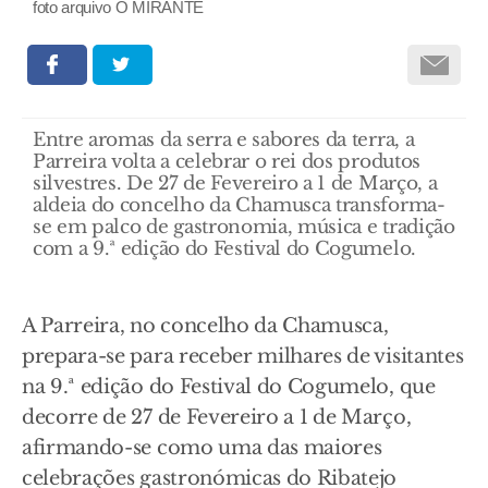
foto arquivo O MIRANTE
Entre aromas da serra e sabores da terra, a
Parreira volta a celebrar o rei dos produtos
silvestres. De 27 de Fevereiro a 1 de Março, a
aldeia do concelho da Chamusca transforma-
se em palco de gastronomia, música e tradição
com a 9.ª edição do Festival do Cogumelo.
A Parreira, no concelho da Chamusca,
prepara-se para receber milhares de visitantes
na 9.ª edição do Festival do Cogumelo, que
decorre de 27 de Fevereiro a 1 de Março,
afirmando-se como uma das maiores
celebrações gastronómicas do Ribatejo