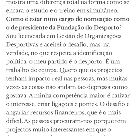
mostra uma diferença total na forma como se
encara o estudo e o treino em simultâneo.
Como é estar num cargo de nomeação como
o de presidente da Fundação do Desporto?
Sou licenciada em Gestão de Organizações
Desportivas e aceitei o desafio, mas, na
verdade, no que respeita à identificação
política, o meu partido é o desporto. É um
trabalho de equipa. Quero que os projectos
tenham impacto real nas pessoas, mas muitas
vezes as coisas não andam tão depressa como
gostava. A minha competência maior é cativar
o interesse, criar ligações e pontes. O desafio é
angariar recursos financeiros, que é o mais
difícil. As pessoas procuram-nos porque têm
projectos muito interessantes em que o