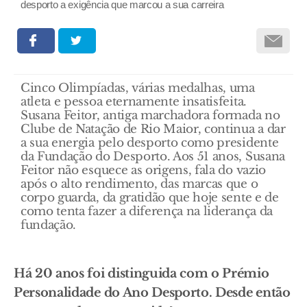
desporto a exigência que marcou a sua carreira
Cinco Olimpíadas, várias medalhas, uma
atleta e pessoa eternamente insatisfeita.
Susana Feitor, antiga marchadora formada no
Clube de Natação de Rio Maior, continua a dar
a sua energia pelo desporto como presidente
da Fundação do Desporto. Aos 51 anos, Susana
Feitor não esquece as origens, fala do vazio
após o alto rendimento, das marcas que o
corpo guarda, da gratidão que hoje sente e de
como tenta fazer a diferença na liderança da
fundação.
Há 20 anos foi distinguida com o Prémio
Personalidade do Ano Desporto. Desde então