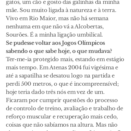
gatos, um cão e gosto das galinhas da minha
mãe. Sou muito ligada à natureza e à terra.
Vivo em Rio Maior, mas não há semana
nenhuma em que não vá a Alcobertas,
Sourões. É a minha ligação umbilical.
Se pudesse voltar aos Jogos Olímpicos
sabendo o que sabe hoje, o que mudava?
Ter-me-ia protegido mais, estando em estágio
mais tempo. Em Atenas 2004 fui vigésima e
até a sapatilha se desatou logo na partida e
perdi 500 metros, o que é incompreensível;
hoje teria dado três nós em vez de um.
Ficaram por cumprir questões do processo
de controlo de treino, avaliação e trabalho de
reforço muscular e recuperação mais cedo,
coisas que não sabíamos na altura. Mas não