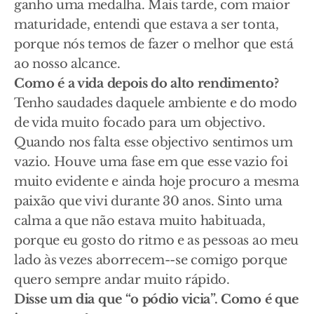
ganho uma medalha. Mais tarde, com maior
maturidade, entendi que estava a ser tonta,
porque nós temos de fazer o melhor que está
ao nosso alcance.
Como é a vida depois do alto rendimento?
Tenho saudades daquele ambiente e do modo
de vida muito focado para um objectivo.
Quando nos falta esse objectivo sentimos um
vazio. Houve uma fase em que esse vazio foi
muito evidente e ainda hoje procuro a mesma
paixão que vivi durante 30 anos. Sinto uma
calma a que não estava muito habituada,
porque eu gosto do ritmo e as pessoas ao meu
lado às vezes aborrecem--se comigo porque
quero sempre andar muito rápido.
Disse um dia que “o pódio vicia”. Como é que