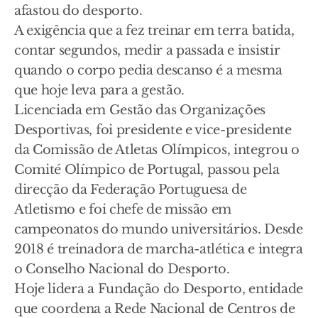
afastou do desporto.
A exigência que a fez treinar em terra batida,
contar segundos, medir a passada e insistir
quando o corpo pedia descanso é a mesma
que hoje leva para a gestão.
Licenciada em Gestão das Organizações
Desportivas, foi presidente e vice-presidente
da Comissão de Atletas Olímpicos, integrou o
Comité Olímpico de Portugal, passou pela
direcção da Federação Portuguesa de
Atletismo e foi chefe de missão em
campeonatos do mundo universitários. Desde
2018 é treinadora de marcha-atlética e integra
o Conselho Nacional do Desporto.
Hoje lidera a Fundação do Desporto, entidade
que coordena a Rede Nacional de Centros de