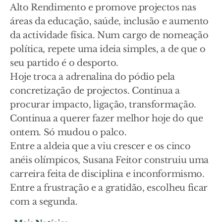
Alto Rendimento e promove projectos nas
áreas da educação, saúde, inclusão e aumento
da actividade física. Num cargo de nomeação
política, repete uma ideia simples, a de que o
seu partido é o desporto.
Hoje troca a adrenalina do pódio pela
concretização de projectos. Continua a
procurar impacto, ligação, transformação.
Continua a querer fazer melhor hoje do que
ontem. Só mudou o palco.
Entre a aldeia que a viu crescer e os cinco
anéis olímpicos, Susana Feitor construiu uma
carreira feita de disciplina e inconformismo.
Entre a frustração e a gratidão, escolheu ficar
com a segunda.