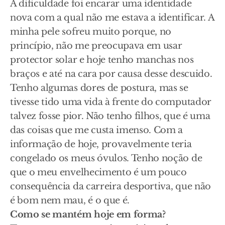
A dificuldade foi encarar uma identidade
nova com a qual não me estava a identificar. A
minha pele sofreu muito porque, no
princípio, não me preocupava em usar
protector solar e hoje tenho manchas nos
braços e até na cara por causa desse descuido.
Tenho algumas dores de postura, mas se
tivesse tido uma vida à frente do computador
talvez fosse pior. Não tenho filhos, que é uma
das coisas que me custa imenso. Com a
informação de hoje, provavelmente teria
congelado os meus óvulos. Tenho noção de
que o meu envelhecimento é um pouco
consequência da carreira desportiva, que não
é bom nem mau, é o que é.
Como se mantém hoje em forma?