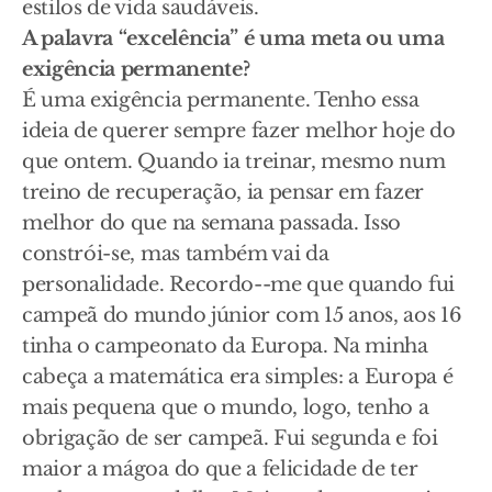
estilos de vida saudáveis.
A palavra “excelência” é uma meta ou uma
exigência permanente?
É uma exigência permanente. Tenho essa
ideia de querer sempre fazer melhor hoje do
que ontem. Quando ia treinar, mesmo num
treino de recuperação, ia pensar em fazer
melhor do que na semana passada. Isso
constrói-se, mas também vai da
personalidade. Recordo--me que quando fui
campeã do mundo júnior com 15 anos, aos 16
tinha o campeonato da Europa. Na minha
cabeça a matemática era simples: a Europa é
mais pequena que o mundo, logo, tenho a
obrigação de ser campeã. Fui segunda e foi
maior a mágoa do que a felicidade de ter