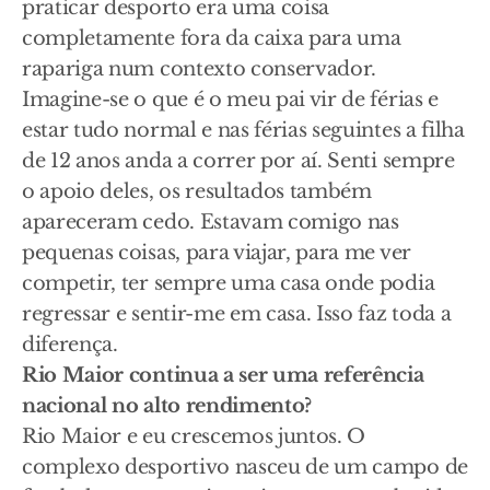
praticar desporto era uma coisa
completamente fora da caixa para uma
rapariga num contexto conservador.
Imagine-se o que é o meu pai vir de férias e
estar tudo normal e nas férias seguintes a filha
de 12 anos anda a correr por aí. Senti sempre
o apoio deles, os resultados também
apareceram cedo. Estavam comigo nas
pequenas coisas, para viajar, para me ver
competir, ter sempre uma casa onde podia
regressar e sentir-me em casa. Isso faz toda a
diferença.
Rio Maior continua a ser uma referência
nacional no alto rendimento?
Rio Maior e eu crescemos juntos. O
complexo desportivo nasceu de um campo de