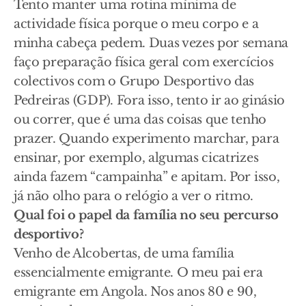
Tento manter uma rotina mínima de
actividade física porque o meu corpo e a
minha cabeça pedem. Duas vezes por semana
faço preparação física geral com exercícios
colectivos com o Grupo Desportivo das
Pedreiras (GDP). Fora isso, tento ir ao ginásio
ou correr, que é uma das coisas que tenho
prazer. Quando experimento marchar, para
ensinar, por exemplo, algumas cicatrizes
ainda fazem “campainha” e apitam. Por isso,
já não olho para o relógio a ver o ritmo.
Qual foi o papel da família no seu percurso
desportivo?
Venho de Alcobertas, de uma família
essencialmente emigrante. O meu pai era
emigrante em Angola. Nos anos 80 e 90,