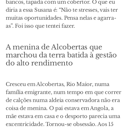
bancos, tapada com um cobertor. O que eu
diria a essa Susana é: “Não te stresses, vais ter
muitas oportunidades. Pensa nelas e agarra-
as”. Foi isso que tentei fazer.
A menina de Alcobertas que
marchou da terra batida à gestão
do alto rendimento
Cresceu em Alcobertas, Rio Maior, numa
família emigrante, num tempo em que correr
de calções numa aldeia conservadora não era
coisa de menina. O pai estava em Angola, a
mãe estava em casa e o desporto parecia uma
excentricidade. Tornou-se obsessão. Aos 15