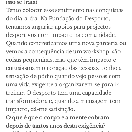
isso se trata?
Tento colocar esse sentimento nas conquistas
do dia-a-dia. Na Fundação do Desporto,
tentamos angariar apoios para projectos
desportivos com impacto na comunidade.
Quando concretizamos uma nova parceria ou
vemos a consequência de um workshop, são
coisas pequeninas, mas que têm impacto e
entusiasmam o coração das pessoas. Tenho a
sensação de pódio quando vejo pessoas com
uma vida exigente a organizarem-se para ir
treinar. O desporto tem uma capacidade
transformadora e, quando a mensagem tem
impacto, dá-me satisfação.
O que é que o corpo e a mente cobram
depois de tantos anos desta exigência?