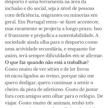
desporto é uma ferramenta na área da
inclusão e do social, seja a nível de pessoas
com deficiência, migrantes ou minorias em
geral. Em Portugal tenta--se fazer acontecer,
mas raramente se projecta a longo prazo. Isso
é frustrante e prejudica a sustentabilidade. A
sociedade ainda olha para o desporto como
uma actividade secundária, e enquanto for
assim, terá sempre dificuldades em se afirmar.
O que faz quando não está a trabalhar?
Gosto muito de ver séries e de ler livros
técnicos ligados ao treino, porque não me
quero desligar, quero continuar a sentir o
cheiro da pista de atletismo. Gosto de jantar
fora com amigos sem olhar para o relógio. De
viajar. Gosto muito de animais, tenho três