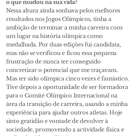
o que mudou na sua vida?
Nessa altura ainda sonhava pelos melhores
resultados nos Jogos Olímpicos, tinha a
ambição de terminar a minha carreira com
um lugar na história olímpica como
medalhada. Por duas edições fui candidata,
mas não se verificou e ficou essa pequena
frustração de nunca ter conseguido
concretizar o potencial que me traçavam.
Mas ter sido olímpica cinco vezes é fantástico.
Tive depois a oportunidade de ser formadora
para o Comité Olímpico Internacional na
área da transição de carreira, usando a minha
experiência para ajudar outros atletas. Hoje
sinto gratidão e vontade de devolver à
sociedade, promovendo a actividade física e