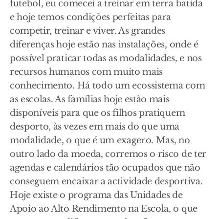
futebol, eu comecei a treinar em terra batida
e hoje temos condições perfeitas para
competir, treinar e viver. As grandes
diferenças hoje estão nas instalações, onde é
possível praticar todas as modalidades, e nos
recursos humanos com muito mais
conhecimento. Há todo um ecossistema com
as escolas. As famílias hoje estão mais
disponíveis para que os filhos pratiquem
desporto, às vezes em mais do que uma
modalidade, o que é um exagero. Mas, no
outro lado da moeda, corremos o risco de ter
agendas e calendários tão ocupados que não
conseguem encaixar a actividade desportiva.
Hoje existe o programa das Unidades de
Apoio ao Alto Rendimento na Escola, o que