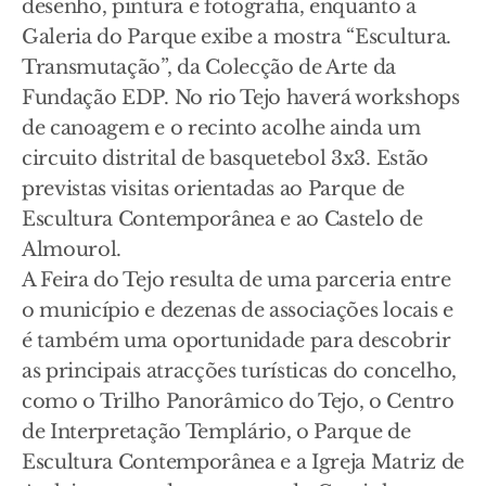
desenho, pintura e fotografia, enquanto a
Galeria do Parque exibe a mostra “Escultura.
Transmutação”, da Colecção de Arte da
Fundação EDP. No rio Tejo haverá workshops
de canoagem e o recinto acolhe ainda um
circuito distrital de basquetebol 3x3. Estão
previstas visitas orientadas ao Parque de
Escultura Contemporânea e ao Castelo de
Almourol.
A Feira do Tejo resulta de uma parceria entre
o município e dezenas de associações locais e
é também uma oportunidade para descobrir
as principais atracções turísticas do concelho,
como o Trilho Panorâmico do Tejo, o Centro
de Interpretação Templário, o Parque de
Escultura Contemporânea e a Igreja Matriz de