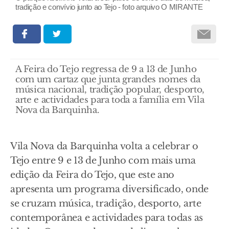
tradição e convívio junto ao Tejo - foto arquivo O MIRANTE
A Feira do Tejo regressa de 9 a 13 de Junho
com um cartaz que junta grandes nomes da
música nacional, tradição popular, desporto,
arte e actividades para toda a família em Vila
Nova da Barquinha.
Vila Nova da Barquinha volta a celebrar o
Tejo entre 9 e 13 de Junho com mais uma
edição da Feira do Tejo, que este ano
apresenta um programa diversificado, onde
se cruzam música, tradição, desporto, arte
contemporânea e actividades para todas as