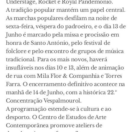
Understage, Rocket e Royal Pandemónio.
A tradição popular mantém um papel central.
As marchas populares desfilam na noite de
sexta-feira, véspera do padroeiro, e o dia 13 de
Junho é marcado pela missa e procissão em
honra de Santo António, pelo festival de
folclore e pelo encontro de grupos de música
tradicional. Para os mais novos, haverá
insufláveis nos dias 10 e 13, além de animação
de rua com Mila Flor & Companhia e Torres
Farra. O encerramento definitivo acontece na
manhã de 14 de Junho, com a histórica 22.ª
Concentração Vespalmourol.
A programação estende-se à cultura e ao
desporto. O Centro de Estudos de Arte
Contemporânea promove ateliers de