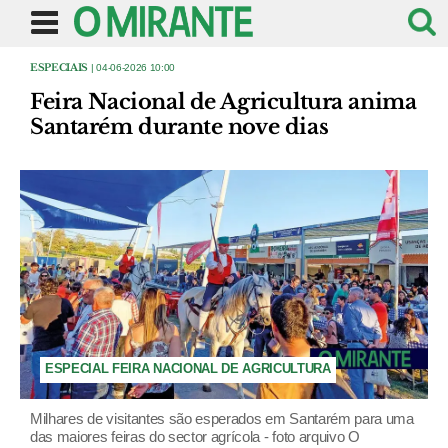
ESPECIAIS
| 04-06-2026 10:00
Feira Nacional de Agricultura anima
Santarém durante nove dias
ESPECIAL FEIRA NACIONAL DE AGRICULTURA
Milhares de visitantes são esperados em Santarém para uma
das maiores feiras do sector agrícola - foto arquivo O