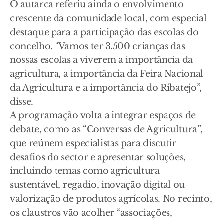
O autarca referiu ainda o envolvimento
crescente da comunidade local, com especial
destaque para a participação das escolas do
concelho. “Vamos ter 3.500 crianças das
nossas escolas a viverem a importância da
agricultura, a importância da Feira Nacional
da Agricultura e a importância do Ribatejo”,
disse.
A programação volta a integrar espaços de
debate, como as “Conversas de Agricultura”,
que reúnem especialistas para discutir
desafios do sector e apresentar soluções,
incluindo temas como agricultura
sustentável, regadio, inovação digital ou
valorização de produtos agrícolas. No recinto,
os claustros vão acolher “associações,