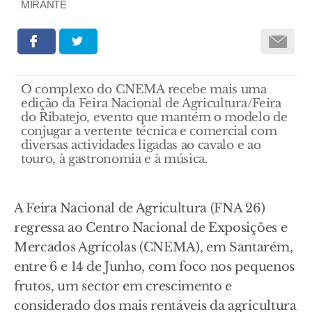
MIRANTE
O complexo do CNEMA recebe mais uma
edição da Feira Nacional de Agricultura/Feira
do Ribatejo, evento que mantém o modelo de
conjugar a vertente técnica e comercial com
diversas actividades ligadas ao cavalo e ao
touro, à gastronomia e à música.
A Feira Nacional de Agricultura (FNA 26)
regressa ao Centro Nacional de Exposições e
Mercados Agrícolas (CNEMA), em Santarém,
entre 6 e 14 de Junho, com foco nos pequenos
frutos, um sector em crescimento e
considerado dos mais rentáveis da agricultura