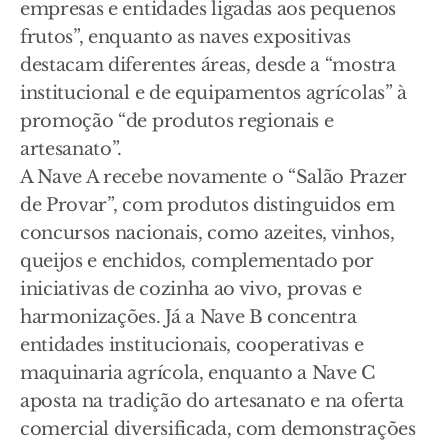
empresas e entidades ligadas aos pequenos
frutos”, enquanto as naves expositivas
destacam diferentes áreas, desde a “mostra
institucional e de equipamentos agrícolas” à
promoção “de produtos regionais e
artesanato”.
A Nave A recebe novamente o “Salão Prazer
de Provar”, com produtos distinguidos em
concursos nacionais, como azeites, vinhos,
queijos e enchidos, complementado por
iniciativas de cozinha ao vivo, provas e
harmonizações. Já a Nave B concentra
entidades institucionais, cooperativas e
maquinaria agrícola, enquanto a Nave C
aposta na tradição do artesanato e na oferta
comercial diversificada, com demonstrações