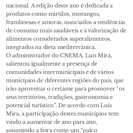
nacional. A edição deste ano é dedicada a
produtos como mirtilos, morangos,
framboesas e amoras, associados a tendências
de consumo mais saudáveis e à valorização de
alimentos considerados superalimentos,
integrados na dieta mediterrânica.
O administrador do CNEMA, Luís Mira,
salientou igualmente a presença de
comunidades intermunicipais e de vários
municípios de diferentes regiões do país, que
irão aproveitar o certame para promover “os
seus territórios, tradições, gastronomia e
potencial turístico”. De acordo com Luís
Mira, a participação destes municípios tem
vindo a aumentar de ano para ano,
assumindo a feira como um “palco