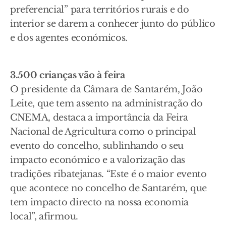
preferencial” para territórios rurais e do
interior se darem a conhecer junto do público
e dos agentes económicos.
3.500 crianças vão à feira
O presidente da Câmara de Santarém, João
Leite, que tem assento na administração do
CNEMA, destaca a importância da Feira
Nacional de Agricultura como o principal
evento do concelho, sublinhando o seu
impacto económico e a valorização das
tradições ribatejanas. “Este é o maior evento
que acontece no concelho de Santarém, que
tem impacto directo na nossa economia
local”, afirmou.